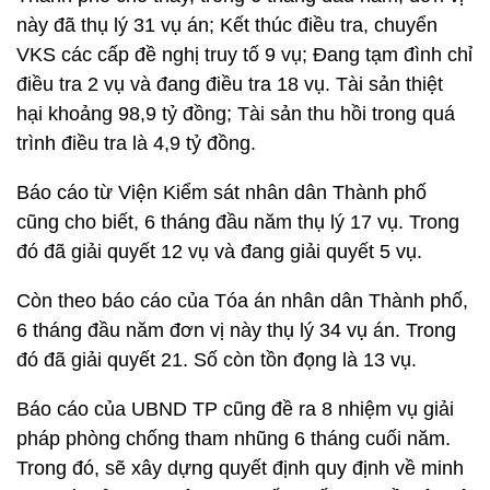
này đã thụ lý 31 vụ án; Kết thúc điều tra, chuyển
VKS các cấp đề nghị truy tố 9 vụ; Đang tạm đình chỉ
điều tra 2 vụ và đang điều tra 18 vụ. Tài sản thiệt
hại khoảng 98,9 tỷ đồng; Tài sản thu hồi trong quá
trình điều tra là 4,9 tỷ đồng.
Báo cáo từ Viện Kiểm sát nhân dân Thành phố
cũng cho biết, 6 tháng đầu năm thụ lý 17 vụ. Trong
đó đã giải quyết 12 vụ và đang giải quyết 5 vụ.
Còn theo báo cáo của Tóa án nhân dân Thành phố,
6 tháng đầu năm đơn vị này thụ lý 34 vụ án. Trong
đó đã giải quyết 21. Số còn tồn đọng là 13 vụ.
Báo cáo của UBND TP cũng đề ra 8 nhiệm vụ giải
pháp phòng chống tham nhũng 6 tháng cuối năm.
Trong đó, sẽ xây dựng quyết định quy định về minh