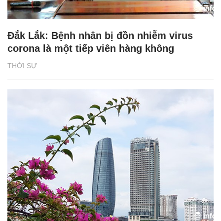
Đắk Lắk: Bệnh nhân bị đồn nhiễm virus
corona là một tiếp viên hàng không
THỜI SỰ