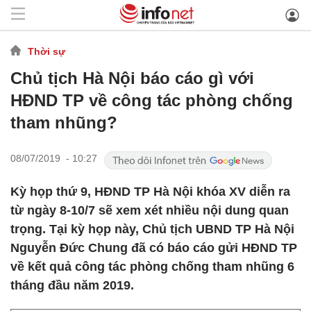
Thời sự
Chủ tịch Hà Nội báo cáo gì với
HĐND TP về công tác phòng chống
tham nhũng?
08/07/2019 - 10:27
Kỳ họp thứ 9, HĐND TP Hà Nội khóa XV diễn ra
từ ngày 8-10/7 sẽ xem xét nhiều nội dung quan
trọng. Tại kỳ họp này, Chủ tịch UBND TP Hà Nội
Nguyễn Đức Chung đã có báo cáo gửi HĐND TP
về kết quả công tác phòng chống tham nhũng 6
tháng đầu năm 2019.