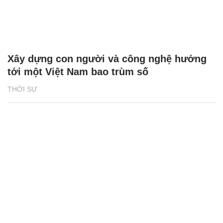
Xây dựng con người và công nghệ hướng
tới một Việt Nam bao trùm số
THỜI SỰ