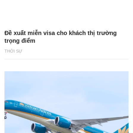
Đề xuất miễn visa cho khách thị trường
trọng điểm
THỜI SỰ