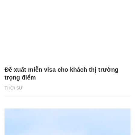
Đề xuất miễn visa cho khách thị trường
trọng điểm
THỜI SỰ