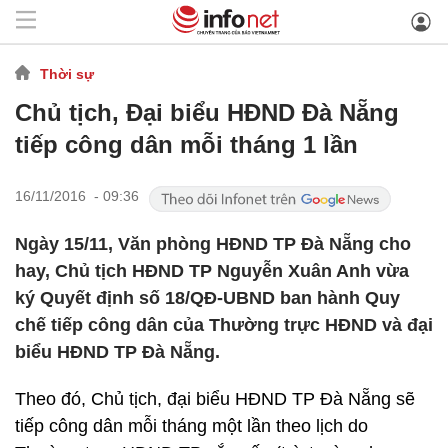
Thời sự
Chủ tịch, Đại biểu HĐND Đà Nẵng
tiếp công dân mỗi tháng 1 lần
16/11/2016 - 09:36
Ngày 15/11, Văn phòng HĐND TP Đà Nẵng cho
hay, Chủ tịch HĐND TP Nguyễn Xuân Anh vừa
ký Quyết định số 18/QĐ-UBND ban hành Quy
chế tiếp công dân của Thường trực HĐND và đại
biểu HĐND TP Đà Nẵng.
Theo đó, Chủ tịch, đại biểu HĐND TP Đà Nẵng sẽ
tiếp công dân mỗi tháng một lần theo lịch do