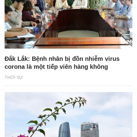
Đắk Lắk: Bệnh nhân bị đồn nhiễm virus
corona là một tiếp viên hàng không
THỜI SỰ