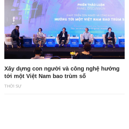
Xây dựng con người và công nghệ hướng
tới một Việt Nam bao trùm số
THỜI SỰ