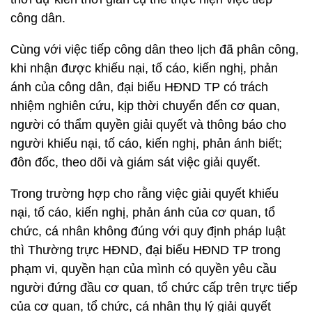
công dân.
Cùng với việc tiếp công dân theo lịch đã phân công,
khi nhận được khiếu nại, tố cáo, kiến nghị, phản
ánh của công dân, đại biểu HĐND TP có trách
nhiệm nghiên cứu, kịp thời chuyển đến cơ quan,
người có thẩm quyền giải quyết và thông báo cho
người khiếu nại, tố cáo, kiến nghị, phản ánh biết;
đôn đốc, theo dõi và giám sát việc giải quyết.
Trong trường hợp cho rằng việc giải quyết khiếu
nại, tố cáo, kiến nghị, phản ánh của cơ quan, tổ
chức, cá nhân không đúng với quy định pháp luật
thì Thường trực HĐND, đại biểu HĐND TP trong
phạm vi, quyền hạn của mình có quyền yêu cầu
người đứng đầu cơ quan, tổ chức cấp trên trực tiếp
của cơ quan, tổ chức, cá nhân thụ lý giải quyết