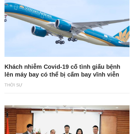
Khách nhiễm Covid-19 cố tình giấu bệnh
lên máy bay có thể bị cấm bay vĩnh viễn
THỜI SỰ