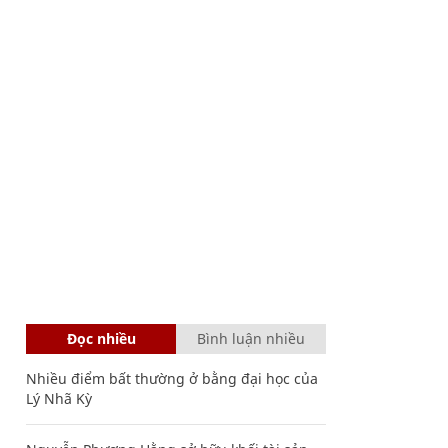
Đọc nhiều
Bình luận nhiều
Nhiều điểm bất thường ở bằng đại học của
Lý Nhã Kỳ