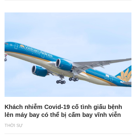
Khách nhiễm Covid-19 cố tình giấu bệnh
lên máy bay có thể bị cấm bay vĩnh viễn
THỜI SỰ