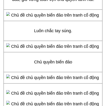
Luôn chắc tay súng.
Chủ quyền biển đảo