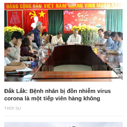
Đắk Lắk: Bệnh nhân bị đồn nhiễm virus
corona là một tiếp viên hàng không
THỜI SỰ