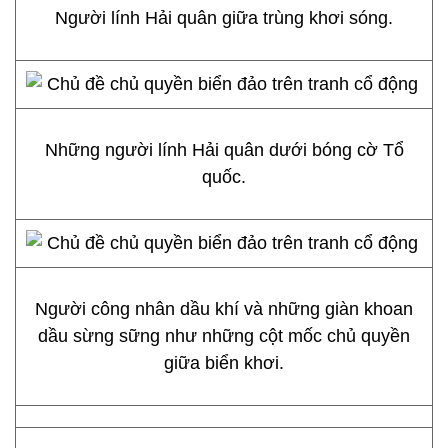
Người lính Hải quân giữa trùng khơi sóng.
Những người lính Hải quân dưới bóng cờ Tổ
quốc.
Người công nhân dầu khí và những giàn khoan
dầu sừng sững như những cột mốc chủ quyền
giữa biển khơi.