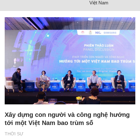
Việt Nam
Xây dựng con người và công nghệ hướng
tới một Việt Nam bao trùm số
THỜI SỰ