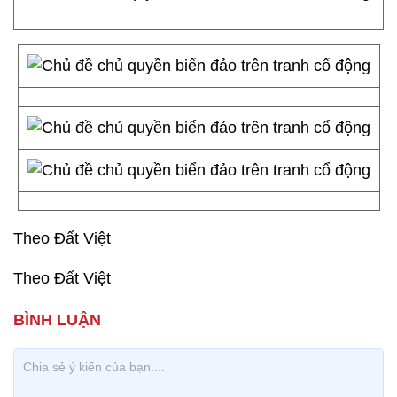
Theo Đất Việt
Theo Đất Việt