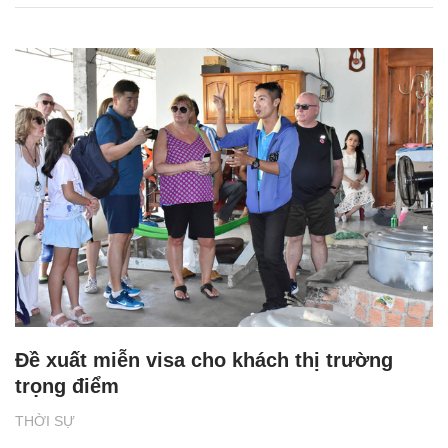
Đề xuất miễn visa cho khách thị trường
trọng điểm
THỜI SỰ