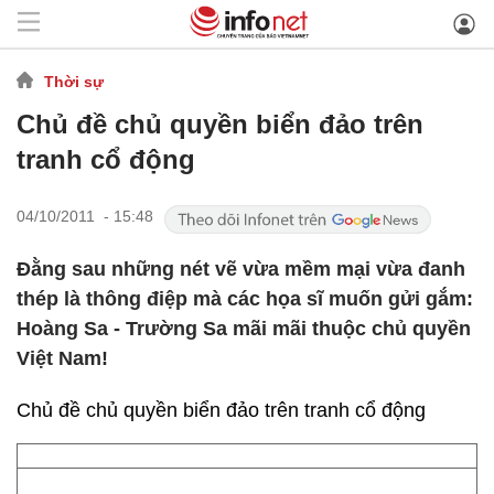
Thời sự
Chủ đề chủ quyền biển đảo trên
tranh cổ động
04/10/2011 - 15:48
Đằng sau những nét vẽ vừa mềm mại vừa đanh
thép là thông điệp mà các họa sĩ muốn gửi gắm:
Hoàng Sa - Trường Sa mãi mãi thuộc chủ quyền
Việt Nam!
Chủ đề chủ quyền biển đảo trên tranh cổ động