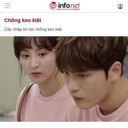
chồng keo kiệt
Cập nhập tin tức chồng keo kiệt