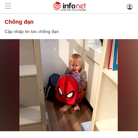
chống đạn
Cập nhập tin tức chống đạn