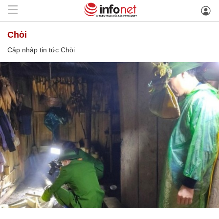
Chòi
Cập nhập tin tức Chòi