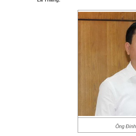
Ông Đinh