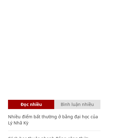
Đọc nhiều
Bình luận nhiều
Nhiều điểm bất thường ở bằng đại học của
Lý Nhã Kỳ