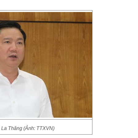
 La Thăng (Ảnh: TTXVN)