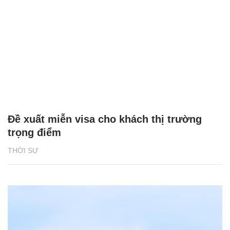
Đề xuất miễn visa cho khách thị trường
trọng điểm
THỜI SỰ