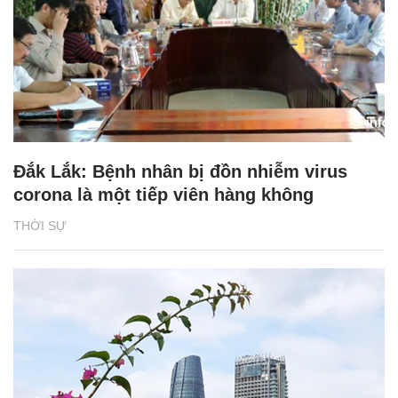
Đắk Lắk: Bệnh nhân bị đồn nhiễm virus
corona là một tiếp viên hàng không
THỜI SỰ