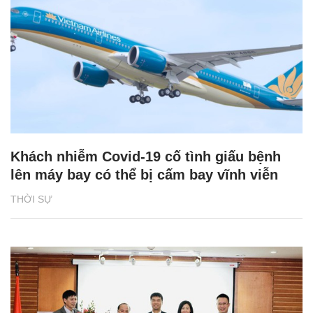
Khách nhiễm Covid-19 cố tình giấu bệnh
lên máy bay có thể bị cấm bay vĩnh viễn
THỜI SỰ