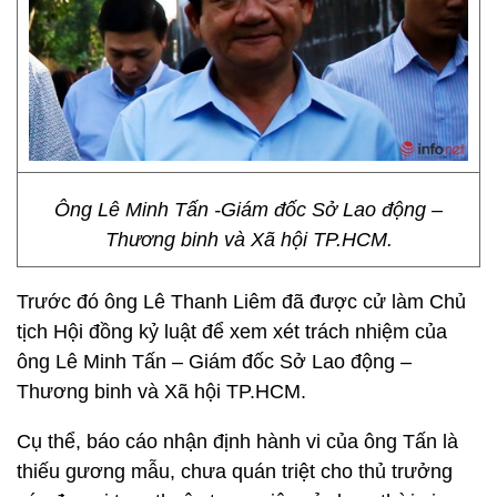
Ông Lê Minh Tấn -Giám đốc Sở Lao động –
Thương binh và Xã hội TP.HCM.
Trước đó ông Lê Thanh Liêm đã được cử làm Chủ
tịch Hội đồng kỷ luật để xem xét trách nhiệm của
ông Lê Minh Tấn – Giám đốc Sở Lao động –
Thương binh và Xã hội TP.HCM.
Cụ thể, báo cáo nhận định hành vi của ông Tấn là
thiếu gương mẫu, chưa quán triệt cho thủ trưởng