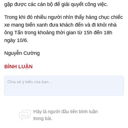
gặp được các cán bộ để giải quyết công việc.
Trong khi đó nhiều người nhìn thấy hàng chục chiếc
xe mang biển xanh đưa khách đến và đi khỏi nhà
ông Tấn trong khoảng thời gian từ 15h đến 18h
ngày 10/6.
Nguyễn Cường