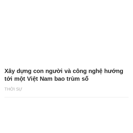
Xây dựng con người và công nghệ hướng
tới một Việt Nam bao trùm số
THỜI SỰ