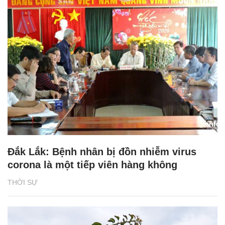
Đắk Lắk: Bệnh nhân bị đồn nhiễm virus
corona là một tiếp viên hàng không
THỜI SỰ