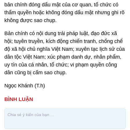
bản chính đóng dấu mật của cơ quan, tổ chức có
thẩm quyền hoặc không đóng dấu mật nhưng ghi rõ
không được sao chụp.
Bản chính có nội dung trái pháp luật, đạo đức xã
hội; tuyên truyền, kích động chiến tranh, chống chế
độ xã hội chủ nghĩa Việt Nam; xuyên tạc lịch sử của
dân tộc Việt Nam; xúc phạm danh dự, nhân phẩm,
uy tín của cá nhân, tổ chức; vi phạm quyền công
dân cũng bị cấm sao chụp.
Ngọc Khánh (T.h)