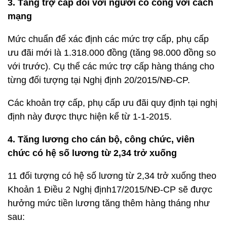
3. Tăng trợ cấp đối với người có công với cách
mạng
Mức chuẩn để xác định các mức trợ cấp, phụ cấp
ưu đãi mới là 1.318.000 đồng (tăng 98.000 đồng so
với trước). Cụ thể các mức trợ cấp hàng tháng cho
từng đối tượng tại Nghị định 20/2015/NĐ-CP.
Các khoản trợ cấp, phụ cấp ưu đãi quy định tại nghị
định này được thực hiện kể từ 1-1-2015.
4. Tăng lương cho cán bộ, công chức, viên
chức có hệ số lương từ 2,34 trở xuống
11 đối tượng có hệ số lương từ 2,34 trở xuống theo
Khoản 1 Điều 2 Nghị định17/2015/NĐ-CP sẽ được
hưởng mức tiền lương tăng thêm hàng tháng như
sau: