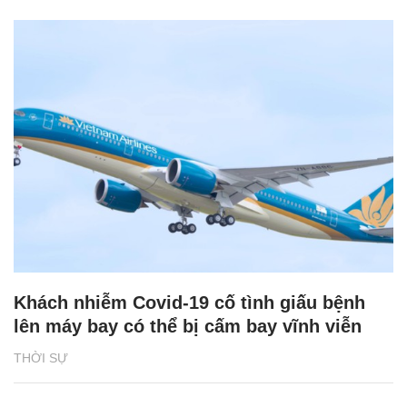
Khách nhiễm Covid-19 cố tình giấu bệnh
lên máy bay có thể bị cấm bay vĩnh viễn
THỜI SỰ