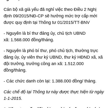
Cán bộ xã già yếu đã nghỉ việc theo Điều 2 Nghị
định 09/2015/NĐ-CP sẽ hưởng mức trợ cấp mới
được quy định tại Thông tư 01/2015/TT-BNV
- Nguyên là bí thư đảng ủy, chủ tịch UBND
xã: 1.568.000 đồng/tháng.
- Nguyên là phó bí thư, phó chủ tịch, thường trực
đảng ủy, ủy viên thư ký UBND, thư ký HĐND xã, xã
đội trưởng, trưởng công an xã: 1.512.000
đồng/tháng.
- Các chức danh còn lại: 1.388.000 đồng/ tháng.
Các chế độ tại Thông tư này được thực hiện từ ngày
1-1-2015.