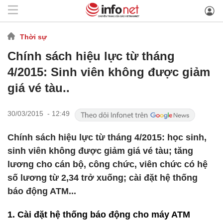
Thời sự
Chính sách hiệu lực từ tháng
4/2015: Sinh viên không được giảm
giá vé tàu..
30/03/2015 - 12:49
Chính sách hiệu lực từ tháng 4/2015: học sinh,
sinh viên không được giảm giá vé tàu; tăng
lương cho cán bộ, công chức, viên chức có hệ
số lương từ 2,34 trở xuống; cài đặt hệ thống
báo động ATM...
1. Cài đặt hệ thống báo động cho máy ATM