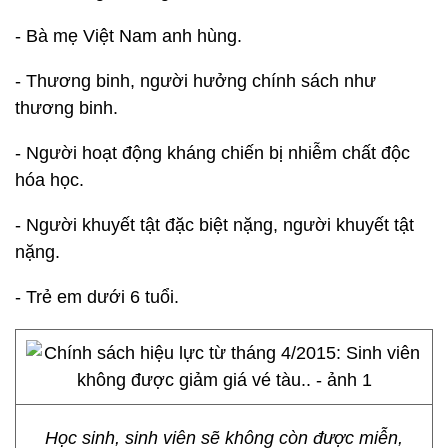
- Bà mẹ Việt Nam anh hùng.
- Thương binh, người hưởng chính sách như
thương binh.
- Người hoạt động kháng chiến bị nhiễm chất độc
hóa học.
- Người khuyết tật đặc biệt nặng, người khuyết tật
nặng.
- Trẻ em dưới 6 tuổi.
Học sinh, sinh viên sẽ không còn được miễn,