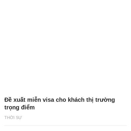
Đề xuất miễn visa cho khách thị trường
trọng điểm
THỜI SỰ