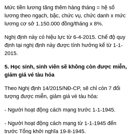
Mức tiền lương tăng thêm hàng tháng = hệ số
lương theo ngạch, bậc, chức vụ, chức danh x mức
lương cơ sở 1.150.000 đồng/tháng x 8%.
Nghị định này có hiệu lực từ 6-4-2015. Chế độ quy
định tại nghị định này được tính hưởng kể từ 1-1-
2015.
5. Học sinh, sinh viên sẽ không còn được miễn,
giảm giá vé tàu hỏa
Theo Nghị định 14/2015/NĐ-CP, sẽ chỉ còn 7 đối
tượng được miễn, giảm giá vé tàu hỏa:
- Người hoạt động cách mạng trước 1-1-1945.
- Người hoạt động cách mạng từ 1-1-1945 đến
trước Tổng khởi nghĩa 19-8-1945.