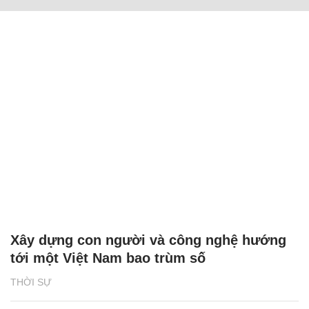
Xây dựng con người và công nghệ hướng
tới một Việt Nam bao trùm số
THỜI SỰ