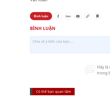
Bình luận
Có thể bạn quan tâm