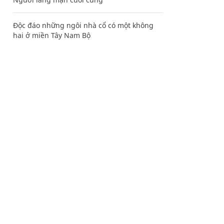
Độc đáo những ngôi nhà cổ có một không
hai ở miền Tây Nam Bộ