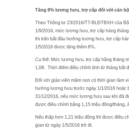
Tăng 8% lương hưu, trợ cấp đối với cán b
Theo Thông tư 23/2016/TT-BLĐTBXH của Bộ L
1/9/2016, mức lương hưu, trợ cấp hàng tháng 
thị trấn bắt đầu hưởng lương hưu, trợ cấp hà
1/5/2016 được tăng thêm 8%.
Cụ thể: Mức lương hưu, trợ cấp hằng tháng 
1,08. Thời điểm điều chỉnh tính từ tháng bắt
Đối với giáo viên mầm non có thời gian làm v
hưởng lương hưu trước ngày 1/1/2016 hoặc b
31/12/2016, nếu mức lương hưu sau khi đã đư
được điều chỉnh bằng 1,15 triệu đồng/tháng, 
Nếu thấp hơn 1,21 triệu đồng thì được điều c
gian từ ngày 1/5/2016 trở đi.