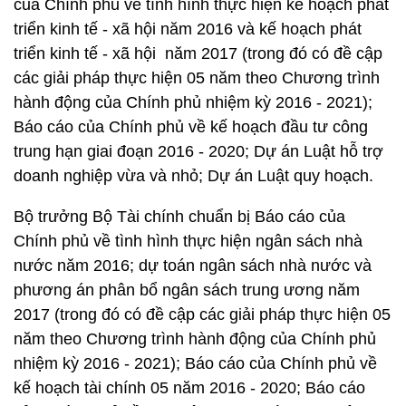
của Chính phủ về tình hình thực hiện kế hoạch phát
triển kinh tế - xã hội năm 2016 và kế hoạch phát
triển kinh tế - xã hội năm 2017 (trong đó có đề cập
các giải pháp thực hiện 05 năm theo Chương trình
hành động của Chính phủ nhiệm kỳ 2016 - 2021);
Báo cáo của Chính phủ về kế hoạch đầu tư công
trung hạn giai đoạn 2016 - 2020; Dự án Luật hỗ trợ
doanh nghiệp vừa và nhỏ; Dự án Luật quy hoạch.
Bộ trưởng Bộ Tài chính chuẩn bị Báo cáo của
Chính phủ về tình hình thực hiện ngân sách nhà
nước năm 2016; dự toán ngân sách nhà nước và
phương án phân bổ ngân sách trung ương năm
2017 (trong đó có đề cập các giải pháp thực hiện 05
năm theo Chương trình hành động của Chính phủ
nhiệm kỳ 2016 - 2021); Báo cáo của Chính phủ về
kế hoạch tài chính 05 năm 2016 - 2020; Báo cáo