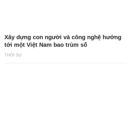
Xây dựng con người và công nghệ hướng
tới một Việt Nam bao trùm số
THỜI SỰ