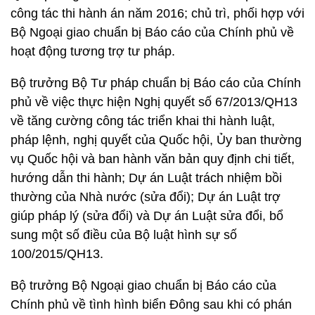
công tác thi hành án năm 2016; chủ trì, phối hợp với
Bộ Ngoại giao chuẩn bị Báo cáo của Chính phủ về
hoạt động tương trợ tư pháp.
Bộ trưởng Bộ Tư pháp chuẩn bị Báo cáo của Chính
phủ về việc thực hiện Nghị quyết số 67/2013/QH13
về tăng cường công tác triển khai thi hành luật,
pháp lệnh, nghị quyết của Quốc hội, Ủy ban thường
vụ Quốc hội và ban hành văn bản quy định chi tiết,
hướng dẫn thi hành; Dự án Luật trách nhiệm bồi
thường của Nhà nước (sửa đổi); Dự án Luật trợ
giúp pháp lý (sửa đổi) và Dự án Luật sửa đổi, bổ
sung một số điều của Bộ luật hình sự số
100/2015/QH13.
Bộ trưởng Bộ Ngoại giao chuẩn bị Báo cáo của
Chính phủ về tình hình biển Đông sau khi có phán