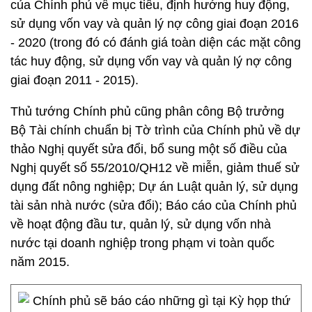
của Chính phủ về mục tiêu, định hướng huy động,
sử dụng vốn vay và quản lý nợ công giai đoạn 2016
- 2020 (trong đó có đánh giá toàn diện các mặt công
tác huy động, sử dụng vốn vay và quản lý nợ công
giai đoạn 2011 - 2015).
Thủ tướng Chính phủ cũng phân công Bộ trưởng
Bộ Tài chính chuẩn bị Tờ trình của Chính phủ về dự
thảo Nghị quyết sửa đổi, bổ sung một số điều của
Nghị quyết số 55/2010/QH12 về miễn, giảm thuế sử
dụng đất nông nghiệp; Dự án Luật quản lý, sử dụng
tài sản nhà nước (sửa đổi); Báo cáo của Chính phủ
về hoạt động đầu tư, quản lý, sử dụng vốn nhà
nước tại doanh nghiệp trong phạm vi toàn quốc
năm 2015.