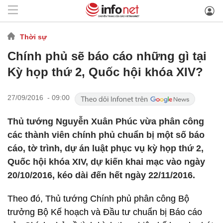
Thời sự
Chính phủ sẽ báo cáo những gì tại
Kỳ họp thứ 2, Quốc hội khóa XIV?
27/09/2016 - 09:00
Thủ tướng Nguyễn Xuân Phúc vừa phân công
các thành viên chính phủ chuẩn bị một số báo
cáo, tờ trình, dự án luật phục vụ kỳ họp thứ 2,
Quốc hội khóa XIV, dự kiến khai mạc vào ngày
20/10/2016, kéo dài đến hết ngày 22/11/2016.
Theo đó, Thủ tướng Chính phủ phân công Bộ
trưởng Bộ Kế hoạch và Đầu tư chuẩn bị Báo cáo