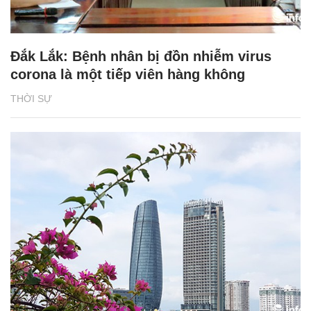
Đắk Lắk: Bệnh nhân bị đồn nhiễm virus
corona là một tiếp viên hàng không
THỜI SỰ