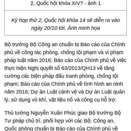
Kỳ họp thứ 2, Quốc hội khóa 14 sẽ diễn ra vào
ngày 20/10 tới. Ảnh minh họa
Bộ trưởng Bộ Công an chuẩn bị Báo cáo của Chính
phủ về công tác phòng, chống tội phạm và vi phạm
pháp luật năm 2016; Báo cáo của Chính phủ về việc
thực hiện Nghị quyết số 63/2013/QH13 về tăng
cường các biện pháp đấu tranh phòng, chống tội
phạm; Báo cáo của Chính phủ về tình hình an ninh
năm 2016; Dự án Luật cảnh vệ và Dự án Luật quản
lý, sử dụng vũ khí, vật liệu nổ và công cụ hỗ trợ.
Thủ tướng Nguyễn Xuân Phúc giao Bộ trưởng Bộ
Tư pháp chủ trì, phối hợp với các Bộ: Công an,
Quốc phòng chuẩn bị Báo cáo của Chính phủ về