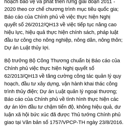
hoạch bảo vệ và phát triển rừng giai đoạn 2011 -
2020 theo cơ chế chương trình mục tiêu quốc gia;
Báo cáo của Chính phủ về việc thực hiện Nghị
quyết số 26/2012/QH13 về việc tiếp tục nâng cao
hiệu lực, hiệu quả thực hiện chính sách, pháp luật
đầu tư công cho nông nghiệp, nông dân, nông thôn;
Dự án Luật thủy lợi.
Bộ trưởng Bộ Công Thương chuẩn bị Báo cáo của
Chính phủ việc thực hiện Nghị quyết số
62/2013/QH13 về tăng cường công tác quản lý quy
hoạch, đầu tư xây dựng, vận hành khai thác công
trình thủy điện; Dự án Luật quản lý ngoại thương;
Báo cáo của Chính phủ về tình hình thực hiện các
dự án lớn đầu tư chậm tiến độ, không hiệu quả, dư
luận xã hội bức xúc đã được Thủ tướng Chính phủ
giao tại Văn bản số 1757/VPCP-TH ngày 23/8/2016.