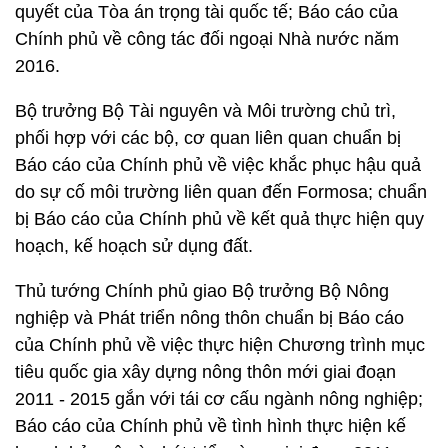
quyết của Tòa án trọng tài quốc tế; Báo cáo của
Chính phủ về công tác đối ngoại Nhà nước năm
2016.
Bộ trưởng Bộ Tài nguyên và Môi trường chủ trì,
phối hợp với các bộ, cơ quan liên quan chuẩn bị
Báo cáo của Chính phủ về việc khắc phục hậu quả
do sự cố môi trường liên quan đến Formosa; chuẩn
bị Báo cáo của Chính phủ về kết quả thực hiện quy
hoạch, kế hoạch sử dụng đất.
Thủ tướng Chính phủ giao Bộ trưởng Bộ Nông
nghiệp và Phát triển nông thôn chuẩn bị Báo cáo
của Chính phủ về việc thực hiện Chương trình mục
tiêu quốc gia xây dựng nông thôn mới giai đoạn
2011 - 2015 gắn với tái cơ cấu ngành nông nghiệp;
Báo cáo của Chính phủ về tình hình thực hiện kế