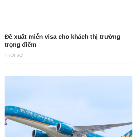
Đề xuất miễn visa cho khách thị trường
trọng điểm
THỜI SỰ