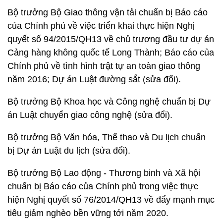
Bộ trưởng Bộ Giao thông vận tải chuẩn bị Báo cáo
của Chính phủ về việc triển khai thực hiện Nghị
quyết số 94/2015/QH13 về chủ trương đầu tư dự án
Cảng hàng không quốc tế Long Thành; Báo cáo của
Chính phủ về tình hình trật tự an toàn giao thông
năm 2016; Dự án Luật đường sắt (sửa đổi).
Bộ trưởng Bộ Khoa học và Công nghệ chuẩn bị Dự
án Luật chuyển giao công nghệ (sửa đổi).
Bộ trưởng Bộ Văn hóa, Thể thao và Du lịch chuẩn
bị Dự án Luật du lịch (sửa đổi).
Bộ trưởng Bộ Lao động - Thương binh và Xã hội
chuẩn bị Báo cáo của Chính phủ trong việc thực
hiện Nghị quyết số 76/2014/QH13 về đẩy mạnh mục
tiêu giảm nghèo bền vững tới năm 2020.