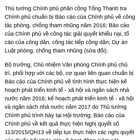
Thủ tướng Chính phủ phân công Tổng Thanh tra
Chính phủ chuẩn bị Báo cáo của Chính phủ về công
tác phòng, chống tham nhũng năm 2016; Báo cáo
của Chính phủ về công tác giải quyết khiếu nại, tố
cáo của công dân, công tác tiếp công dân; Dự án
Luật phòng, chống tham nhũng (sửa đổi).
Bộ trưởng, Chủ nhiệm Văn phòng Chính phủ chủ
trì, phối hợp với các bộ, cơ quan liên quan chuẩn bị
Báo cáo của Chính phủ về tình hình thực hiện kế
hoạch phát triển kinh tế - xã hội và ngân sách nhà
nước năm 2016; kế hoạch phát triển kinh tế - xã hội
và ngân sách nhà nước năm 2017 do Thủ tướng
Chính phủ trình bày tại Hội trường; Báo cáo của
Chính phủ về kết quả thực hiện Nghị quyết số
113/2015/QH13 về tiếp tục thực hiện các nghị quyết