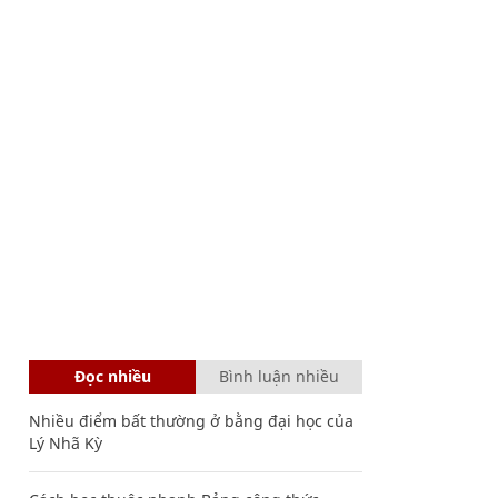
Đọc nhiều
Bình luận nhiều
Nhiều điểm bất thường ở bằng đại học của
Lý Nhã Kỳ