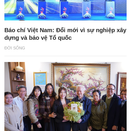
Báo chí Việt Nam: Đổi mới vì sự nghiệp xây
dựng và bảo vệ Tổ quốc
ĐỜI SỐNG