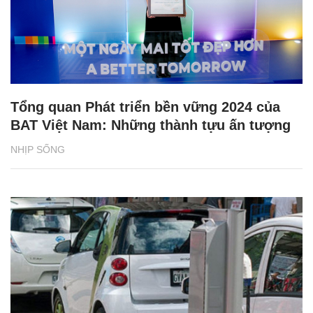
Tổng quan Phát triển bền vững 2024 của
BAT Việt Nam: Những thành tựu ấn tượng
NHỊP SỐNG