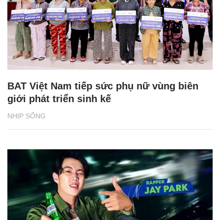
BAT Việt Nam tiếp sức phụ nữ vùng biên
giới phát triển sinh kế
NHỊP SỐNG