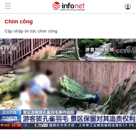
chim công
Cập nhập tin tức chim công