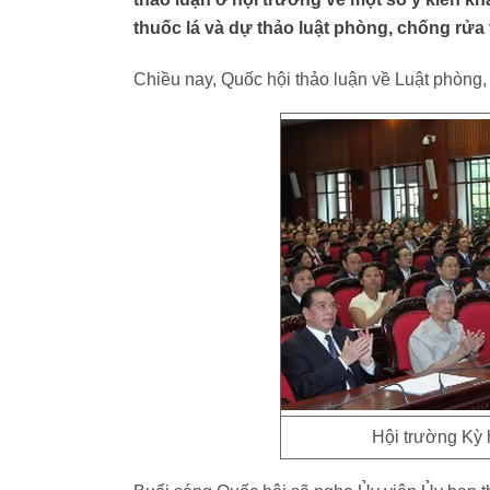
thuốc lá và dự thảo luật phòng, chống rửa 
Chiều nay, Quốc hội thảo luận về Luật phòng,
Hội trường Kỳ h