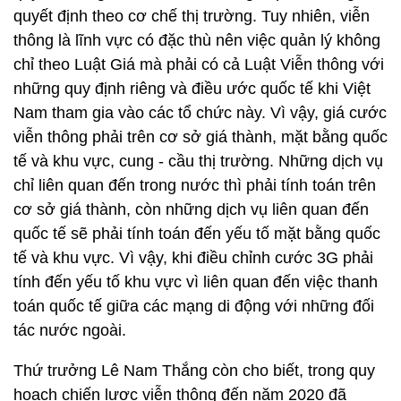
quyết định theo cơ chế thị trường. Tuy nhiên, viễn
thông là lĩnh vực có đặc thù nên việc quản lý không
chỉ theo Luật Giá mà phải có cả Luật Viễn thông với
những quy định riêng và điều ước quốc tế khi Việt
Nam tham gia vào các tổ chức này. Vì vậy, giá cước
viễn thông phải trên cơ sở giá thành, mặt bằng quốc
tế và khu vực, cung - cầu thị trường. Những dịch vụ
chỉ liên quan đến trong nước thì phải tính toán trên
cơ sở giá thành, còn những dịch vụ liên quan đến
quốc tế sẽ phải tính toán đến yếu tố mặt bằng quốc
tế và khu vực. Vì vậy, khi điều chỉnh cước 3G phải
tính đến yếu tố khu vực vì liên quan đến việc thanh
toán quốc tế giữa các mạng di động với những đối
tác nước ngoài.
Thứ trưởng Lê Nam Thắng còn cho biết, trong quy
hoạch chiến lược viễn thông đến năm 2020 đã