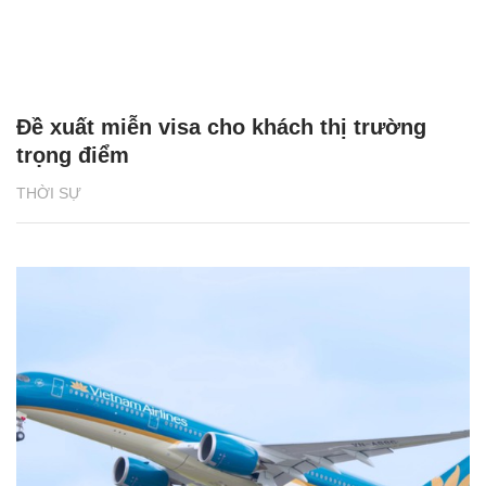
Đề xuất miễn visa cho khách thị trường
trọng điểm
THỜI SỰ