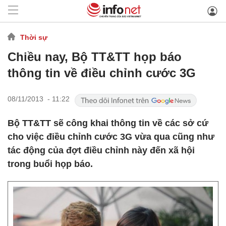
Thời sự
Chiều nay, Bộ TT&TT họp báo
thông tin về điều chỉnh cước 3G
08/11/2013 - 11:22
Bộ TT&TT sẽ công khai thông tin về các sở cứ
cho việc điều chỉnh cước 3G vừa qua cũng như
tác động của đợt điều chỉnh này đến xã hội
trong buổi họp báo.