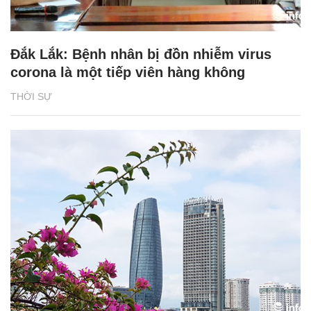
Đắk Lắk: Bệnh nhân bị đồn nhiễm virus
corona là một tiếp viên hàng không
THỜI SỰ