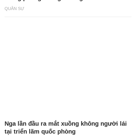
QUÂN SỰ
Nga lần đầu ra mắt xuồng không người lái
tại triển lãm quốc phòng