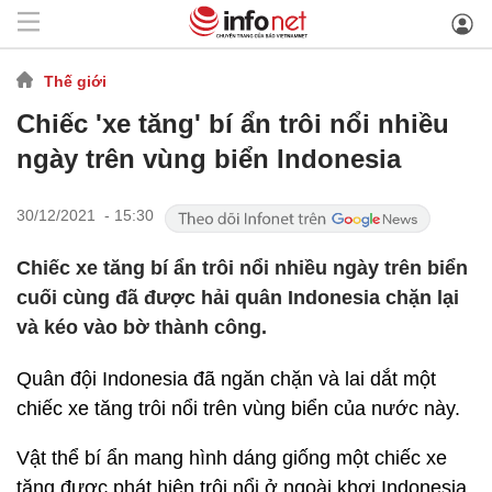
Thế giới
Chiếc 'xe tăng' bí ẩn trôi nổi nhiều
ngày trên vùng biển Indonesia
30/12/2021 - 15:30
Chiếc xe tăng bí ẩn trôi nổi nhiều ngày trên biển
cuối cùng đã được hải quân Indonesia chặn lại
và kéo vào bờ thành công.
Quân đội Indonesia đã ngăn chặn và lai dắt một
chiếc xe tăng trôi nổi trên vùng biển của nước này.
Vật thể bí ẩn mang hình dáng giống một chiếc xe
tăng được phát hiện trôi nổi ở ngoài khơi Indonesia