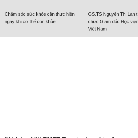
Chăm sóc sức khỏe cần thực hiện
GS.TS Nguyễn Thị Lan ti
ngay khi cơ thể còn khỏe
chức Giám đốc Học viện
Việt Nam