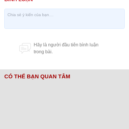
CÓ THỂ BẠN QUAN TÂM