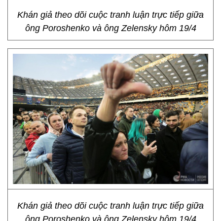
Khán giả theo dõi cuộc tranh luận trực tiếp giữa
ông Poroshenko và ông Zelensky hôm 19/4
Khán giả theo dõi cuộc tranh luận trực tiếp giữa
ông Poroshenko và ông Zelensky hôm 19/4