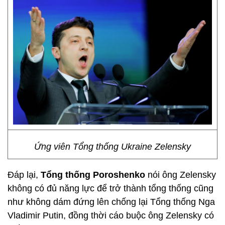
Ứng viên Tổng thống Ukraine Zelensky
Đáp lại,
Tổng thống Poroshenko
nói ông Zelensky
không có đủ năng lực để trở thành tổng thống cũng
như không dám đứng lên chống lại Tổng thống Nga
Vladimir Putin, đồng thời cáo buộc ông Zelensky có