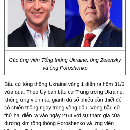
Các ứng viên Tổng thống Ukraine, ông Zelensky
và ông Poroshenko
Bầu cử tổng thống Ukraine vòng 1 diễn ra hôm 31/3
vừa qua. Theo Ủy ban bầu cử Trung ương Ukraine,
không ứng viên nào giành đủ số phiếu cần thiết để
có chiến thắng ngay trong vòng đầu. Vòng bầu cử
thứ hai diễn ra vào ngày 21/4 với sự tham gia của
đương kim tổng thống Poroshenko và ứng viên