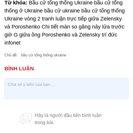
Từ khóa:
Bầu cử tổng thống Ukraine bầu cử tổng
thống ở Ukraine bầu cử ukraine bầu cử tổng thống
Ukraine vòng 2 tranh luận trực tiếp giữa Zelensky
và Poroshenko Chi tiết màn so găng nảy lửa trước
giờ G giữa ông Poroshenko và Zelensky trí đức
infonet
Chủ đề:
bầu cử tổng thống ukraine