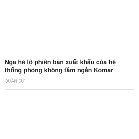
Nga hé lộ phiên bản xuất khẩu của hệ
thống phòng không tầm ngắn Komar
QUÂN SỰ