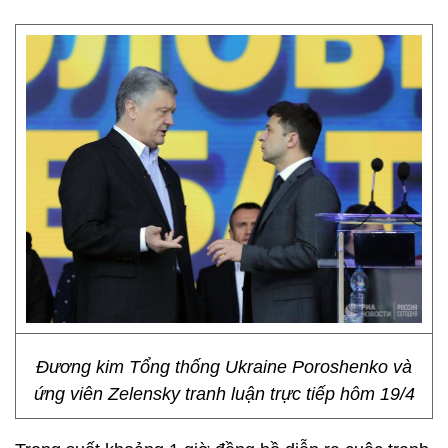
Đương kim Tổng thống Ukraine Poroshenko và
ứng viên Zelensky tranh luận trực tiếp hôm 19/4