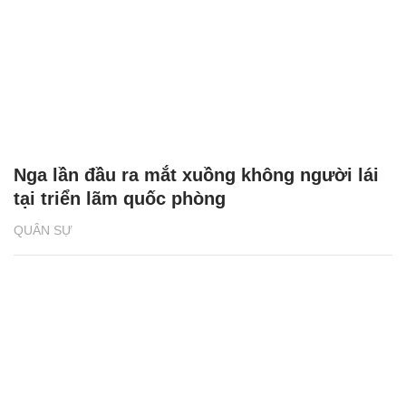
Nga lần đầu ra mắt xuồng không người lái
tại triển lãm quốc phòng
QUÂN SỰ