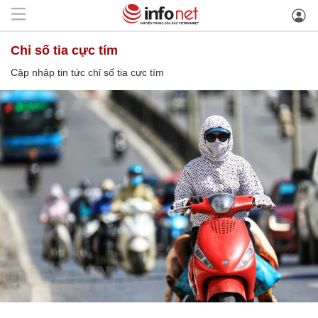
chỉ số tia cực tím
Cập nhập tin tức chỉ số tia cực tím