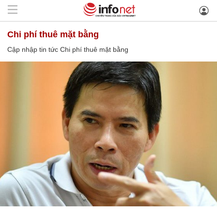
Chi phí thuê mặt bằng
Cập nhập tin tức Chi phí thuê mặt bằng