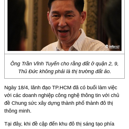
Ông Trần Vĩnh Tuyến cho rằng đất ở quận 2, 9,
Thủ Đức không phải là thị trường đất ảo.
Ngày 18/4, lãnh đạo TP.HCM đã có buổi làm việc
với các doanh nghiệp công nghệ thông tin với chủ
đề Chung sức xây dựng thành phố thành đô thị
thông minh.
Tại đây, khi đề cập đến khu đô thị sáng tạo phía