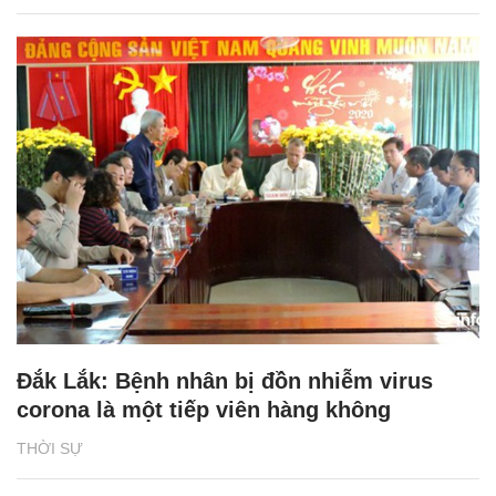
Đắk Lắk: Bệnh nhân bị đồn nhiễm virus
corona là một tiếp viên hàng không
THỜI SỰ