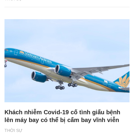
Khách nhiễm Covid-19 cố tình giấu bệnh
lên máy bay có thể bị cấm bay vĩnh viễn
THỜI SỰ