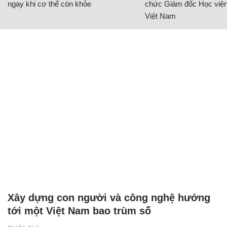
ngay khi cơ thể còn khỏe
chức Giám đốc Học viện
Việt Nam
Xây dựng con người và công nghệ hướng
tới một Việt Nam bao trùm số