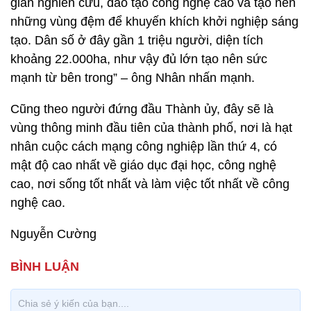
gian nghiên cứu, đào tạo công nghệ cao và tạo nên
những vùng đệm để khuyến khích khởi nghiệp sáng
tạo. Dân số ở đây gần 1 triệu người, diện tích
khoảng 22.000ha, như vậy đủ lớn tạo nên sức
mạnh từ bên trong” – ông Nhân nhấn mạnh.
Cũng theo người đứng đầu Thành ủy, đây sẽ là
vùng thông minh đầu tiên của thành phố, nơi là hạt
nhân cuộc cách mạng công nghiệp lần thứ 4, có
mật độ cao nhất về giáo dục đại học, công nghệ
cao, nơi sống tốt nhất và làm việc tốt nhất về công
nghệ cao.
Nguyễn Cường