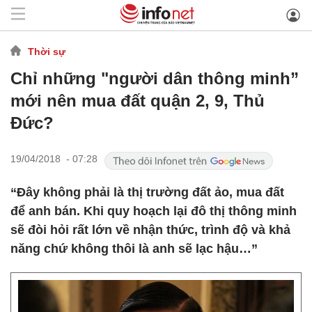
Thời sự
Chỉ những "người dân thông minh”
mới nên mua đất quận 2, 9, Thủ
Đức?
19/04/2018 - 07:28
“Đây không phải là thị trường đất ảo, mua đất
để anh bán. Khi quy hoạch lại đô thị thông minh
sẽ đòi hỏi rất lớn về nhận thức, trình độ và khả
năng chứ không thôi là anh sẽ lạc hậu…”