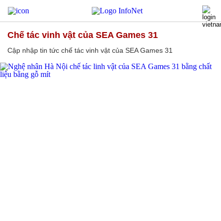
chế tác vinh vật của SEA Games 31
Cập nhập tin tức chế tác vinh vật của SEA Games 31