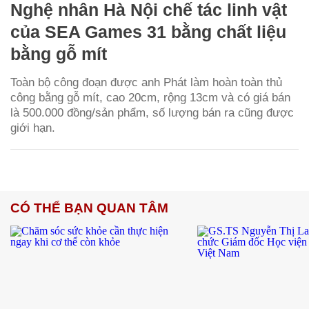
Nghệ nhân Hà Nội chế tác linh vật
của SEA Games 31 bằng chất liệu
bằng gỗ mít
Toàn bộ công đoạn được anh Phát làm hoàn toàn thủ
công bằng gỗ mít, cao 20cm, rộng 13cm và có giá bán
là 500.000 đồng/sản phẩm, số lượng bán ra cũng được
giới hạn.
CÓ THỂ BẠN QUAN TÂM