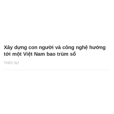
Xây dựng con người và công nghệ hướng
tới một Việt Nam bao trùm số
THỜI SỰ