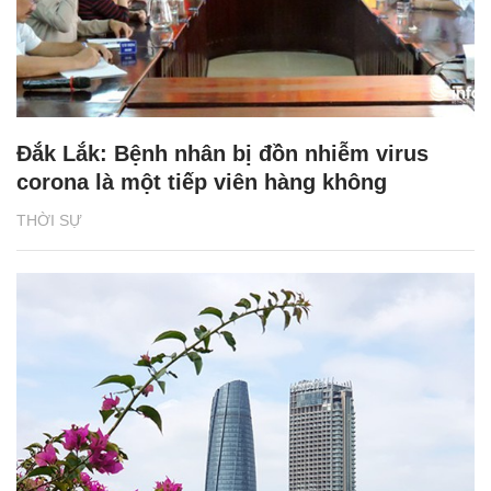
Đắk Lắk: Bệnh nhân bị đồn nhiễm virus
corona là một tiếp viên hàng không
THỜI SỰ