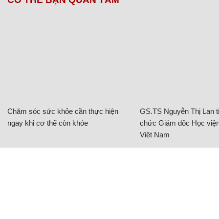
Chăm sóc sức khỏe cần thực hiện
GS.TS Nguyễn Thị Lan ti
ngay khi cơ thể còn khỏe
chức Giám đốc Học viện
Việt Nam