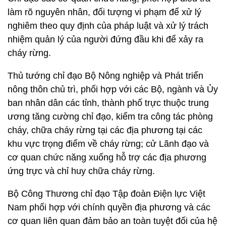
làm rõ nguyên nhân, đối tượng vi phạm để xử lý
nghiêm theo quy định của pháp luật và xử lý trách
nhiệm quản lý của người đứng đầu khi để xảy ra
cháy rừng.
Thủ tướng chỉ đạo Bộ Nông nghiệp và Phát triển
nông thôn chủ trì, phối hợp với các Bộ, ngành và Ủy
ban nhân dân các tỉnh, thành phố trực thuộc trung
ương tăng cường chỉ đạo, kiểm tra công tác phòng
cháy, chữa cháy rừng tại các địa phương tại các
khu vực trọng điểm về cháy rừng; cử Lãnh đạo và
cơ quan chức năng xuống hỗ trợ các địa phương
ứng trực và chỉ huy chữa cháy rừng.
Bộ Công Thương chỉ đạo Tập đoàn Điện lực Việt
Nam phối hợp với chính quyền địa phương và các
cơ quan liên quan đảm bảo an toàn tuyệt đối của hệ