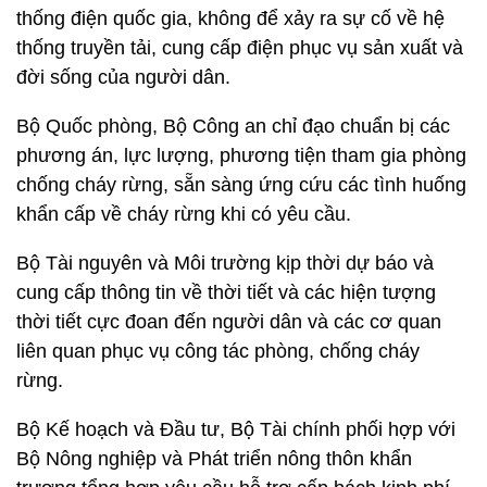
thống điện quốc gia, không để xảy ra sự cố về hệ
thống truyền tải, cung cấp điện phục vụ sản xuất và
đời sống của người dân.
Bộ Quốc phòng, Bộ Công an chỉ đạo chuẩn bị các
phương án, lực lượng, phương tiện tham gia phòng
chống cháy rừng, sẵn sàng ứng cứu các tình huống
khẩn cấp về cháy rừng khi có yêu cầu.
Bộ Tài nguyên và Môi trường kịp thời dự báo và
cung cấp thông tin về thời tiết và các hiện tượng
thời tiết cực đoan đến người dân và các cơ quan
liên quan phục vụ công tác phòng, chống cháy
rừng.
Bộ Kế hoạch và Đầu tư, Bộ Tài chính phối hợp với
Bộ Nông nghiệp và Phát triển nông thôn khẩn