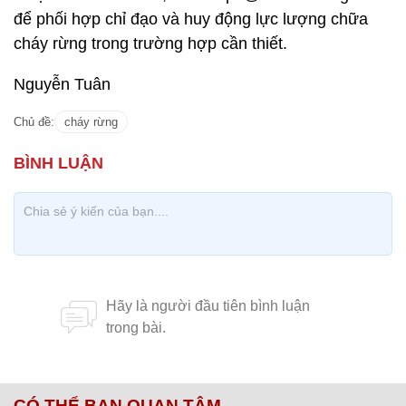
để phối hợp chỉ đạo và huy động lực lượng chữa
cháy rừng trong trường hợp cần thiết.
Nguyễn Tuân
Chủ đề:
cháy rừng
CÓ THỂ BẠN QUAN TÂM