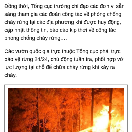
Đồng thời, Tổng cục trưởng chỉ đạo các đơn vị sẵn
sàng tham gia các đoàn công tác về phòng chống
cháy rừng tại các địa phương khi được huy động,
cập nhật thông tin, báo cáo kịp thời về công tác
phòng chống cháy rừng,…
Các vườn quốc gia trực thuộc Tổng cục phải trực
bảo vệ rừng 24/24, chủ động tuần tra, phối hợp với
lực lượng tại chỗ để chữa cháy rừng khi xảy ra
cháy.