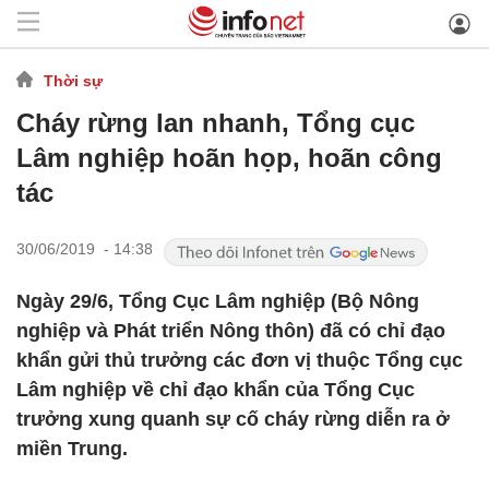
Thời sự
Cháy rừng lan nhanh, Tổng cục
Lâm nghiệp hoãn họp, hoãn công
tác
30/06/2019 - 14:38
Ngày 29/6, Tổng Cục Lâm nghiệp (Bộ Nông
nghiệp và Phát triển Nông thôn) đã có chỉ đạo
khẩn gửi thủ trưởng các đơn vị thuộc Tổng cục
Lâm nghiệp về chỉ đạo khẩn của Tổng Cục
trưởng xung quanh sự cố cháy rừng diễn ra ở
miền Trung.