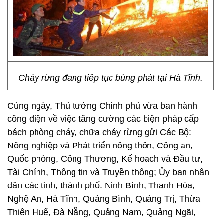
Cháy rừng đang tiếp tục bùng phát tại Hà Tĩnh.
Cùng ngày, Thủ tướng Chính phủ vừa ban hành
công điện về việc tăng cường các biện pháp cấp
bách phòng cháy, chữa cháy rừng gửi Các Bộ:
Nông nghiệp và Phát triển nông thôn, Công an,
Quốc phòng, Công Thương, Kế hoạch và Đầu tư,
Tài Chính, Thông tin và Truyền thông; Ủy ban nhân
dân các tỉnh, thành phố: Ninh Bình, Thanh Hóa,
Nghệ An, Hà Tĩnh, Quảng Bình, Quảng Trị, Thừa
Thiên Huế, Đà Nẵng, Quảng Nam, Quảng Ngãi,