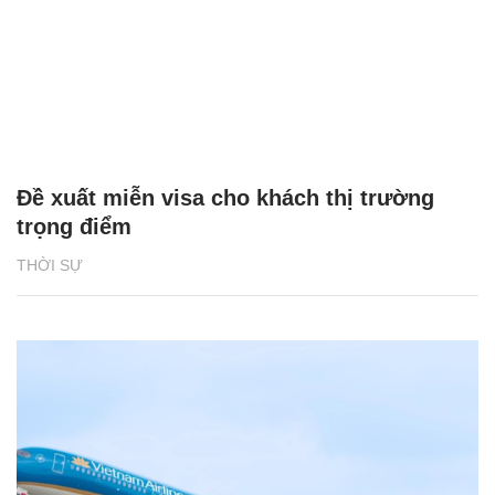
Đề xuất miễn visa cho khách thị trường
trọng điểm
THỜI SỰ