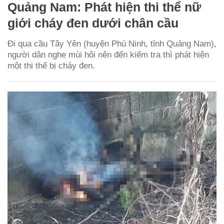
Quảng Nam: Phát hiện thi thể nữ
giới cháy đen dưới chân cầu
Đi qua cầu Tây Yên (huyện Phú Ninh, tỉnh Quảng Nam),
người dân nghe mùi hôi nên đến kiểm tra thì phát hiện
một thi thể bị cháy đen.