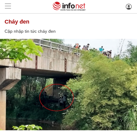
cháy đen
Cập nhập tin tức cháy đen