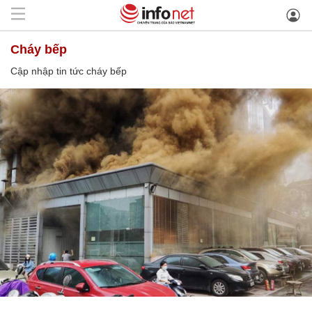
cháy bếp
Cập nhập tin tức cháy bếp