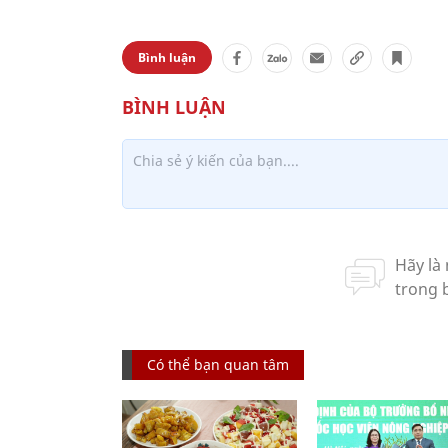
Bình luận
Có thể bạn quan tâm