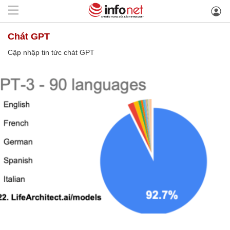
chát GPT
Cập nhập tin tức chát GPT