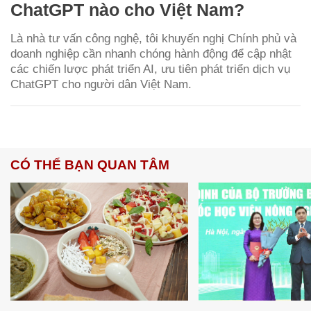
ChatGPT nào cho Việt Nam?
Là nhà tư vấn công nghệ, tôi khuyến nghị Chính phủ và
doanh nghiệp cần nhanh chóng hành động để cập nhật
các chiến lược phát triển AI, ưu tiên phát triển dịch vụ
ChatGPT cho người dân Việt Nam.
CÓ THỂ BẠN QUAN TÂM