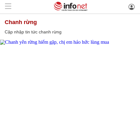
chanh rừng
Cập nhập tin tức chanh rừng