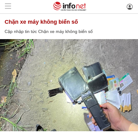
Chặn xe máy không biển số
Cập nhập tin tức Chặn xe máy không biển số