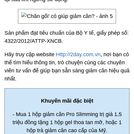
Sản phẩm đạt tiêu chuẩn của Bộ Y tế, giấy phép số:
4322/2012/ATTP-XNCB.
Hãy truy cập website
Http://2day.com.vn
, nơi bạn có
thể tìm hiểu thông tin, trò chuyện cùng các chuyên
viên tư vấn để giúp bạn sẵn sàng giảm cân hiệu quả
nhất.
Khuyến mãi đặc biệt
- Mua 1 hộp giảm cân Pro Slimming trị giá 1,5
triệu đồng tặng 1 hộp gel thoa tan mỡ, hoặc 1
hộp trà giảm cân cao cấp của Mỹ.