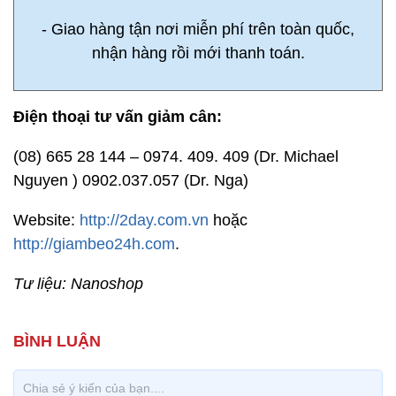
- Giao hàng tận nơi miễn phí trên toàn quốc,
nhận hàng rồi mới thanh toán.
Điện thoại tư vấn giảm cân:
(08) 665 28 144 – 0974. 409. 409 (Dr. Michael
Nguyen ) 0902.037.057 (Dr. Nga)
Website:
http://2day.com.vn
hoặc
http://giambeo24h.com
.
Tư liệu: Nanoshop