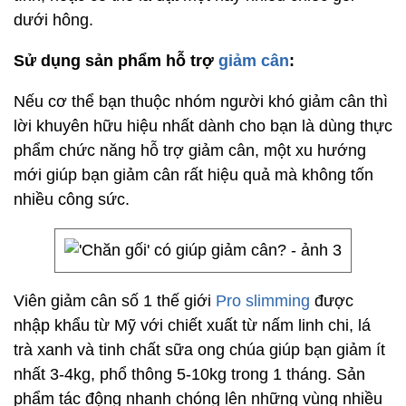
dưới hông.
Sử dụng sản phẩm hỗ trợ
giảm cân
:
Nếu cơ thể bạn thuộc nhóm người khó giảm cân thì
lời khuyên hữu hiệu nhất dành cho bạn là dùng thực
phẩm chức năng hỗ trợ giảm cân, một xu hướng
mới giúp bạn giảm cân rất hiệu quả mà không tốn
nhiều công sức.
Viên giảm cân số 1 thế giới
Pro slimming
được
nhập khẩu từ Mỹ với chiết xuất từ nấm linh chi, lá
trà xanh và tinh chất sữa ong chúa giúp bạn giảm ít
nhất 3-4kg, phổ thông 5-10kg trong 1 tháng. Sản
phẩm tác động nhanh chóng lên những vùng nhiều