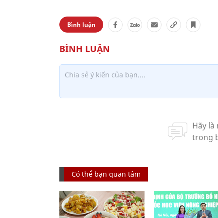
Bình luận
Có thể bạn quan tâm