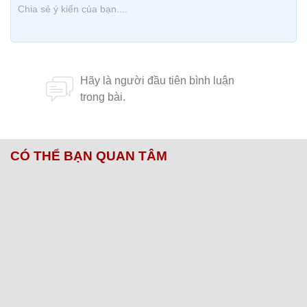
CÓ THỂ BẠN QUAN TÂM