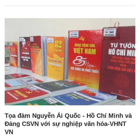
Tọa đàm Nguyễn Ái Quốc - Hồ Chí Minh và
Đảng CSVN với sự nghiệp văn hóa-VHNT
VN