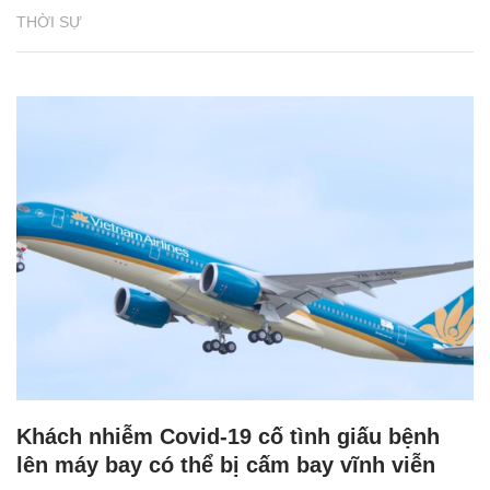
THỜI SỰ
Khách nhiễm Covid-19 cố tình giấu bệnh
lên máy bay có thể bị cấm bay vĩnh viễn