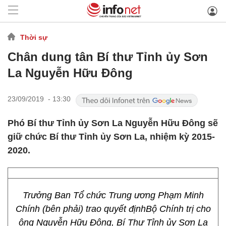
Thời sự
Chân dung tân Bí thư Tỉnh ủy Sơn
La Nguyễn Hữu Đông
23/09/2019 - 13:30
Phó Bí thư Tỉnh ủy Sơn La Nguyễn Hữu Đông sẽ
giữ chức Bí thư Tỉnh ủy Sơn La, nhiệm kỳ 2015-
2020.
Trưởng Ban Tổ chức Trung ương Phạm Minh
Chính (bên phải) trao quyết địnhBộ Chính trị cho
ông Nguyễn Hữu Đông, Bí Thư Tỉnh ủy Sơn La