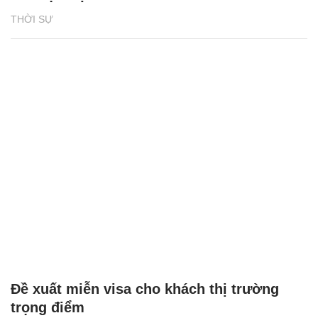
THỜI SỰ
Đề xuất miễn visa cho khách thị trường
trọng điểm