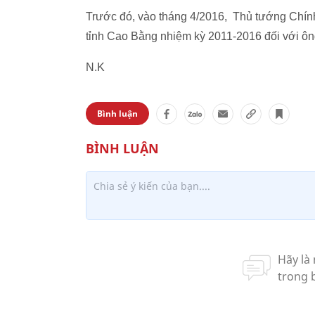
Trước đó, vào tháng 4/2016, Thủ tướng Chí
tỉnh Cao Bằng nhiệm kỳ 2011-2016 đối với ô
N.K
Bình luận