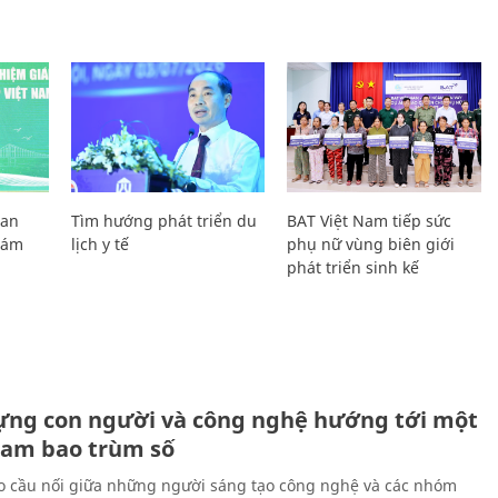
Lan
Tìm hướng phát triển du
BAT Việt Nam tiếp sức
Giám
lịch y tế
phụ nữ vùng biên giới
phát triển sinh kế
ựng con người và công nghệ hướng tới một
Nam bao trùm số
 cầu nối giữa những người sáng tạo công nghệ và các nhóm