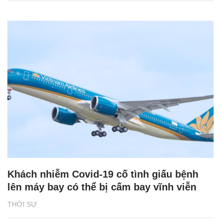
Khách nhiễm Covid-19 cố tình giấu bệnh
lên máy bay có thể bị cấm bay vĩnh viễn
THỜI SỰ