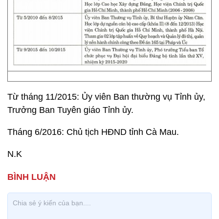
Từ tháng 11/2015: Ủy viên Ban thường vụ Tỉnh ủy,
Trưởng Ban Tuyên giáo Tỉnh ủy.
Tháng 6/2016: Chủ tịch HĐND tỉnh Cà Mau.
N.K