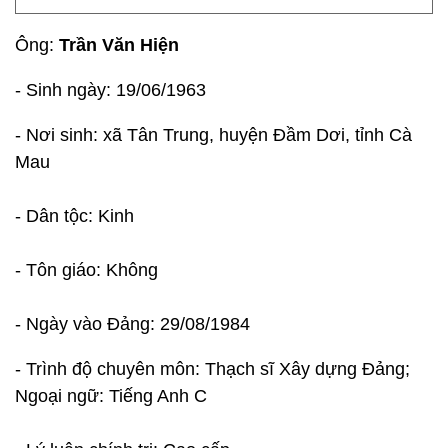
Ông:
Trần Văn Hiện
- Sinh ngày: 19/06/1963
- Nơi sinh: xã Tân Trung, huyện Đầm Dơi, tỉnh Cà
Mau
- Dân tộc: Kinh
- Tôn giáo: Không
- Ngày vào Đảng: 29/08/1984
- Trình độ chuyên môn: Thạch sĩ Xây dựng Đảng;
Ngoại ngữ: Tiếng Anh C