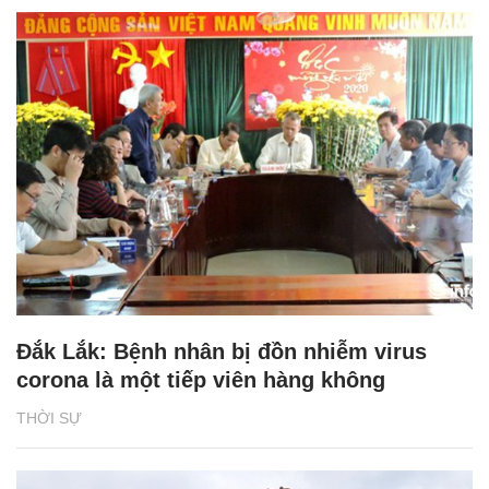
Đắk Lắk: Bệnh nhân bị đồn nhiễm virus
corona là một tiếp viên hàng không
THỜI SỰ