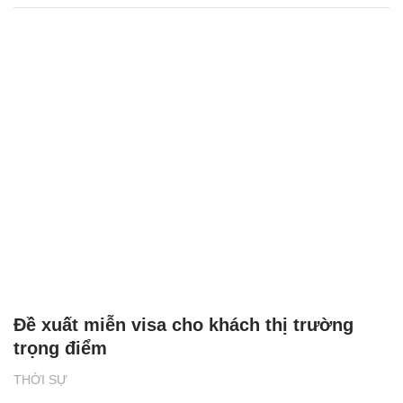
Đề xuất miễn visa cho khách thị trường
trọng điểm
THỜI SỰ