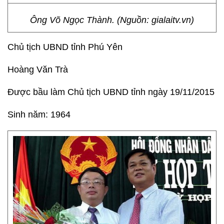
Ông Võ Ngọc Thành. (Nguồn: gialaitv.vn)
Chủ tịch UBND tỉnh Phú Yên
Hoàng Văn Trà
Được bầu làm Chủ tịch UBND tỉnh ngày 19/11/2015
Sinh năm: 1964