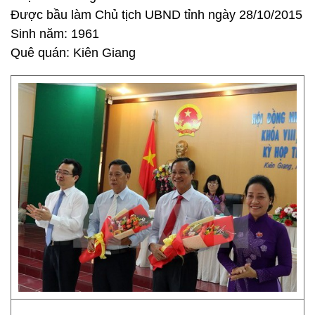
Được bầu làm Chủ tịch UBND tỉnh ngày 28/10/2015
Sinh năm: 1961
Quê quán: Kiên Giang