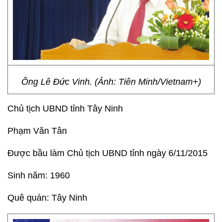
Ông Lê Đức Vinh. (Ảnh: Tiên Minh/Vietnam+)
Chủ tịch UBND tỉnh Tây Ninh
Phạm Văn Tân
Được bầu làm Chủ tịch UBND tỉnh ngày 6/11/2015
Sinh năm: 1960
Quê quán: Tây Ninh