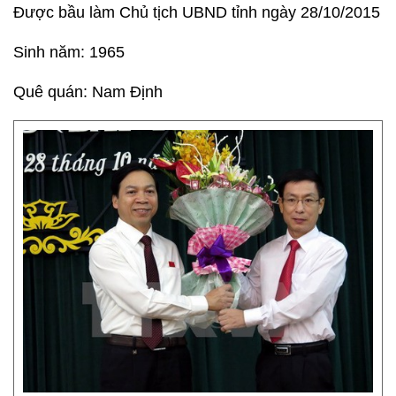
Được bầu làm Chủ tịch UBND tỉnh ngày 28/10/2015
Sinh năm: 1965
Quê quán: Nam Định