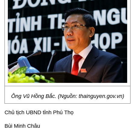
Ông Vũ Hồng Bắc. (Nguồn: thainguyen.gov.vn)
Chủ tịch UBND tỉnh Phú Thọ
Bùi Minh Châu