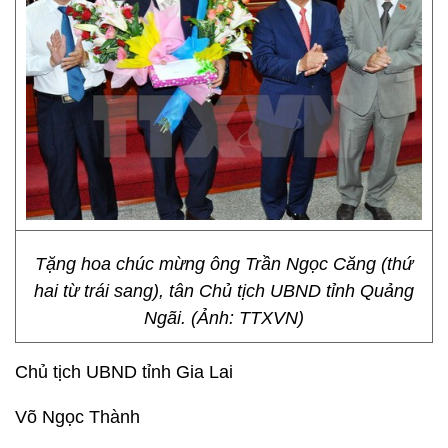
Tặng hoa chúc mừng ông Trần Ngọc Căng (thứ
hai từ trái sang), tân Chủ tịch UBND tỉnh Quảng
Ngãi. (Ảnh: TTXVN)
Chủ tịch UBND tỉnh Gia Lai
Võ Ngọc Thành