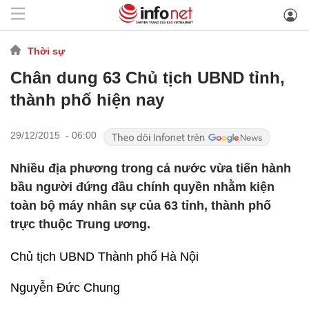
Thời sự
Chân dung 63 Chủ tịch UBND tỉnh,
thành phố hiện nay
29/12/2015 - 06:00
Nhiều địa phương trong cả nước vừa tiến hành
bầu người đứng đầu chính quyền nhằm kiện
toàn bộ máy nhân sự của 63 tỉnh, thành phố
trực thuộc Trung ương.
Chủ tịch UBND Thành phố Hà Nội
Nguyễn Đức Chung