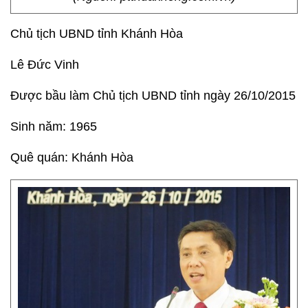
Chủ tịch UBND tỉnh Khánh Hòa
Lê Đức Vinh
Được bầu làm Chủ tịch UBND tỉnh ngày 26/10/2015
Sinh năm: 1965
Quê quán: Khánh Hòa