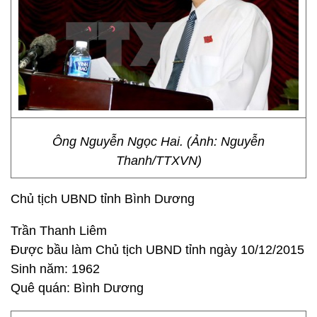
Ông Nguyễn Ngọc Hai. (Ảnh: Nguyễn
Thanh/TTXVN)
Chủ tịch UBND tỉnh Bình Dương
Trần Thanh Liêm
Được bầu làm Chủ tịch UBND tỉnh ngày 10/12/2015
Sinh năm: 1962
Quê quán: Bình Dương