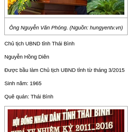
Ông Nguyễn Văn Phóng. (Nguồn: hungyentv.vn)
Chủ tịch UBND tỉnh Thái Bình
Nguyễn Hồng Diên
Được bầu làm Chủ tịch UBND tỉnh từ tháng 3/2015
Sinh năm: 1965
Quê quán: Thái Bình