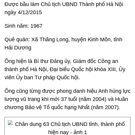
Được bầu làm Chủ tịch UBND Thành phố Hà Nội
ngày 4/12/2015
Sinh năm: 1967
Quê quán: Xã Thăng Long, huyện Kinh Môn, tỉnh
Hải Dương
Ông ​hiện là Bí thư Đảng ủy, Giám đốc Công an
thành phố Hà Nội, Đại biểu Quốc hội khóa XIII, Ủy
viên Ủy ban Tư pháp Quốc hội.
Ông cũng từng được phong danh hiệu Anh hùng lực
lượng vũ trang khi mới 37 tuổi (năm 2004) và Huân
chương Bảo vệ Tổ quốc hạng Nhất (năm 2007).