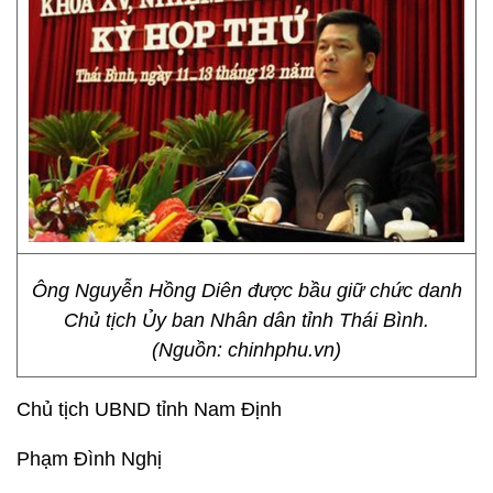
Ông Nguyễn Hồng Diên được bầu giữ chức danh
Chủ tịch Ủy ban Nhân dân tỉnh Thái Bình.
(Nguồn: chinhphu.vn)
Chủ tịch UBND tỉnh Nam Định
Phạm Đình Nghị