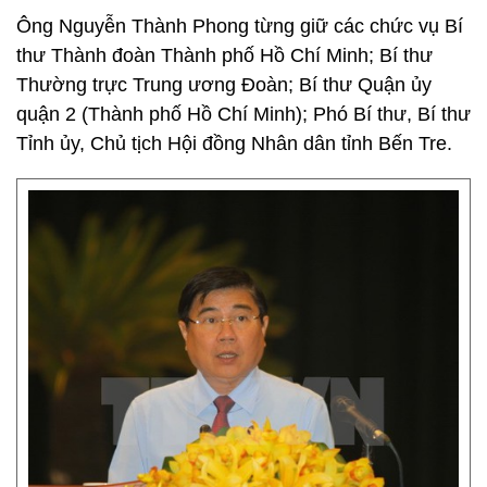
Ông Nguyễn Thành Phong từng giữ các chức vụ Bí
thư Thành đoàn Thành phố Hồ Chí Minh; Bí thư
Thường trực Trung ương Đoàn; Bí thư Quận ủy
quận 2 (Thành phố Hồ Chí Minh); Phó Bí thư, Bí thư
Tỉnh ủy, Chủ tịch Hội đồng Nhân dân tỉnh Bến Tre.