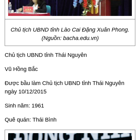
Chủ tịch UBND tỉnh Lào Cai Đặng Xuân Phong.
(Nguồn: bacha.edu.vn)
Chủ tịch UBND tỉnh Thái Nguyên
Vũ Hồng Bắc
Được bầu làm Chủ tịch UBND tỉnh Thái Nguyên
ngày 10/12/2015
Sinh năm: 1961
Quê quán: Thái Bình