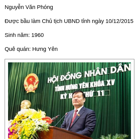
Nguyễn Văn Phóng
Được bầu làm Chủ tịch UBND tỉnh ngày 10/12/2015
Sinh năm: 1960
Quê quán: Hưng Yên