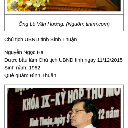
Ông Lê Văn Hưởng. (Nguồn: tintm.com)
Chủ tịch UBND tỉnh Bình Thuận
Nguyễn Ngọc Hai
Được bầu làm Chủ tịch UBND tỉnh ngày 11/12/2015
Sinh năm: 1962
Quê quán: Bình Thuận