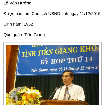
Lê Văn Hưởng
Được bầu làm Chủ tịch UBND tỉnh ngày 11/12/2015
Sinh năm: 1962
Quê quán: Tiền Giang