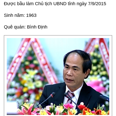
Được bầu làm Chủ tịch UBND tỉnh ngày 7/9/2015
Sinh năm: 1963
Quê quán: Bình Định