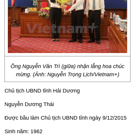
Ông Nguyễn Văn Trì (giữa) nhận lẵng hoa chúc
mừng. (Ảnh: Nguyễn Trọng Lịch/Vietnam+)
Chủ tịch UBND tỉnh Hải Dương
Nguyễn Dương Thái
Được bầu làm Chủ tịch UBND tỉnh ngày 9/12/2015
Sinh năm: 1962