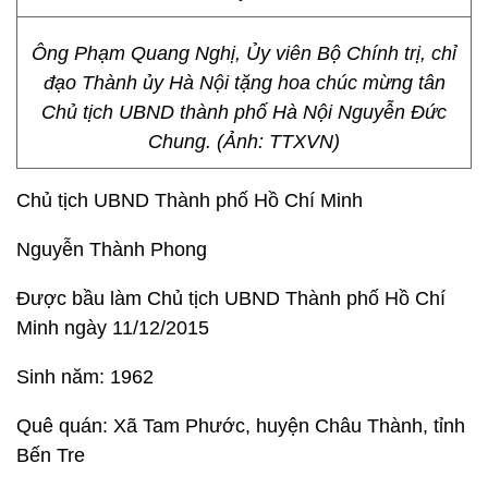
Ông Phạm Quang Nghị, Ủy viên Bộ Chính trị, chỉ
đạo Thành ủy Hà Nội tặng hoa chúc mừng tân
Chủ tịch ​UBND thành phố Hà Nội Nguyễn Đức
Chung. (Ảnh: TTXVN)
Chủ tịch UBND Thành phố Hồ Chí Minh
Nguyễn Thành Phong
Được bầu làm Chủ tịch UBND Thành phố Hồ Chí
Minh ngày 11/12/2015
Sinh năm: 1962
Quê quán: Xã Tam Phước, huyện Châu Thành, tỉnh
Bến Tre