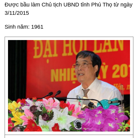
Được bầu làm Chủ tịch UBND tỉnh Phú Thọ từ ngày
3/11/2015
Sinh năm: 1961