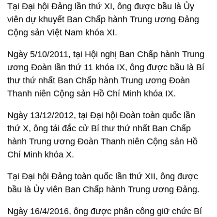
Tại Đại hội Đảng lần thứ XI, ông được bầu là Ủy
viên dự khuyết Ban Chấp hành Trung ương Đảng
Cộng sản Việt Nam khóa XI.
Ngày 5/10/2011, tại Hội nghị Ban Chấp hành Trung
ương Đoàn lần thứ 11 khóa IX, ông được bầu là Bí
thư thứ nhất Ban Chấp hành Trung ương Đoàn
Thanh niên Cộng sản Hồ Chí Minh khóa IX.
Ngày 13/12/2012, tại Đại hội Đoàn toàn quốc lần
thứ X, ông tái đắc cử Bí thư thứ nhất Ban Chấp
hành Trung ương Đoàn Thanh niên Cộng sản Hồ
Chí Minh khóa X.
Tại Đại hội Đảng toàn quốc lần thứ XII, ông được
bầu là Ủy viên Ban Chấp hành Trung ương Đảng.
Ngày 16/4/2016, ông được phân công giữ chức Bí