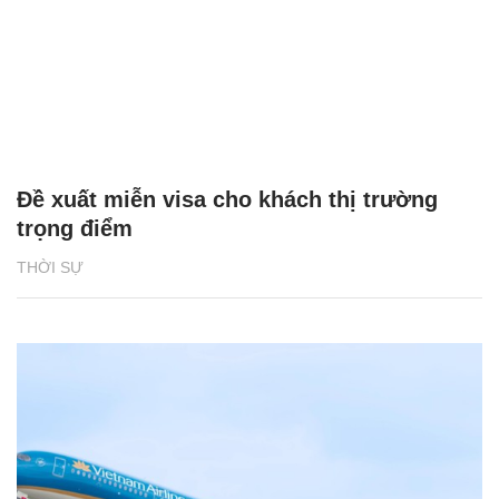
Đề xuất miễn visa cho khách thị trường
trọng điểm
THỜI SỰ