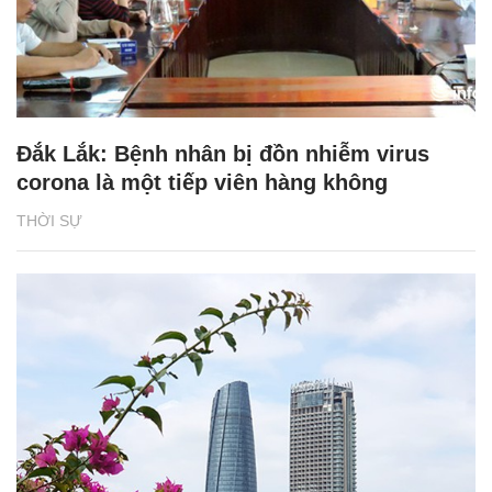
Đắk Lắk: Bệnh nhân bị đồn nhiễm virus
corona là một tiếp viên hàng không
THỜI SỰ