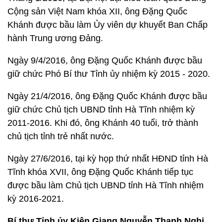
Cộng sản Việt Nam khóa XII, ông Đặng Quốc
Khánh được bầu làm Ủy viên dự khuyết Ban Chấp
hành Trung ương Đảng.
Ngày 9/4/2016, ông Đặng Quốc Khánh được bầu
giữ chức Phó Bí thư Tỉnh ủy nhiệm kỳ 2015 - 2020.
Ngày 21/4/2016, ông Đặng Quốc Khánh được bầu
giữ chức Chủ tịch UBND tỉnh Hà Tĩnh nhiệm kỳ
2011-2016. Khi đó, ông Khánh 40 tuổi, trở thành
chủ tịch tỉnh trẻ nhất nước.
Ngày 27/6/2016, tại kỳ họp thứ nhất HĐND tỉnh Hà
Tĩnh khóa XVII, ông Đặng Quốc Khánh tiếp tục
được bầu làm Chủ tịch UBND tỉnh Hà Tĩnh nhiệm
kỳ 2016-2021.
Bí thư Tỉnh ủy Kiên Giang Nguyễn Thanh Nghị