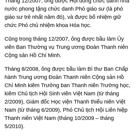
Tháng 12/2007, ông được Hội đồng chức danh nhà
nước phong tặng chức danh Phó giáo sư (là phó
giáo sư trẻ nhất năm đó), và được bổ nhiệm giữ
chức Phó chủ nhiệm khoa Hóa học.
Cũng trong tháng 12/2007, ông được bầu làm Ủy
viên Ban Thường vụ Trung ương Đoàn Thanh niên
Cộng sản Hồ Chí Minh.
Tháng 8/2008, ông được bầu làm Bí thư Ban Chấp
hành Trung ương Đoàn Thanh niên Cộng sản Hồ
Chí Minh kiêm Trưởng ban Thanh niên Trường học,
kiêm Chủ tịch Hội Sinh viên Việt Nam (từ tháng
2/2009), Giám đốc Học viện Thanh thiếu niên Việt
Nam (từ tháng 6/2009), Phó Chủ tịch Hội Liên hiệp
Thanh niên Việt Nam (tháng 10/2009 – tháng
5/2010).