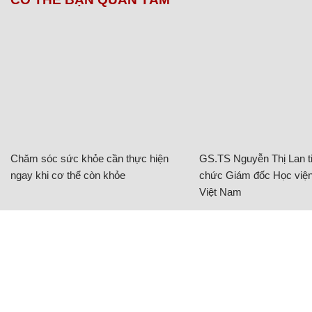
Chăm sóc sức khỏe cần thực hiện
GS.TS Nguyễn Thị Lan ti
ngay khi cơ thể còn khỏe
chức Giám đốc Học viện
Việt Nam