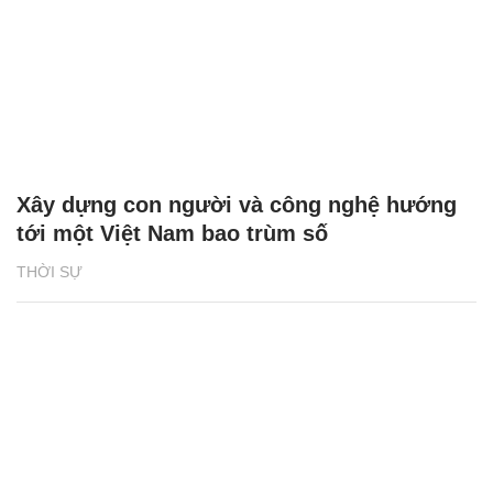
Xây dựng con người và công nghệ hướng
tới một Việt Nam bao trùm số
THỜI SỰ