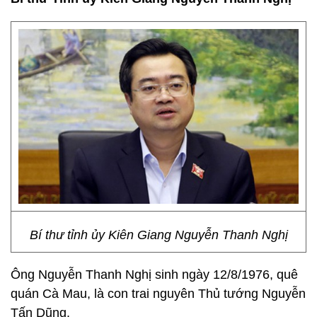
Bí thư tỉnh ủy Kiên Giang Nguyễn Thanh Nghị
Ông Nguyễn Thanh Nghị sinh ngày 12/8/1976, quê
quán Cà Mau, là con trai nguyên Thủ tướng Nguyễn
Tấn Dũng.