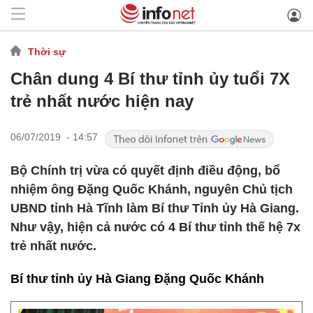
Thời sự
Chân dung 4 Bí thư tỉnh ủy tuổi 7X
trẻ nhất nước hiện nay
06/07/2019 - 14:57
Bộ Chính trị vừa có quyết định điều động, bổ
nhiệm ông Đặng Quốc Khánh, nguyên Chủ tịch
UBND tỉnh Hà Tĩnh làm Bí thư Tỉnh ủy Hà Giang.
Như vậy, hiện cả nước có 4 Bí thư tỉnh thế hệ 7x
trẻ nhất nước.
Bí thư tỉnh ủy Hà Giang Đặng Quốc Khánh