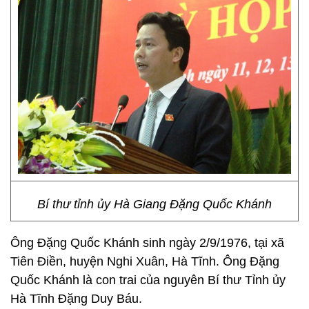
Bí thư tỉnh ủy Hà Giang Đặng Quốc Khánh
Ông Đặng Quốc Khánh sinh ngày 2/9/1976, tại xã
Tiên Điền, huyện Nghi Xuân, Hà Tĩnh. Ông Đặng
Quốc Khánh là con trai của nguyên Bí thư Tỉnh ủy
Hà Tĩnh Đặng Duy Báu.