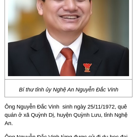
Bí thư tỉnh ủy Nghệ An Nguyễn Đắc Vinh
Ông Nguyễn Đắc Vinh sinh ngày 25/11/1972, quê
quán ở xã Quỳnh Dị, huyện Quỳnh Lưu, tỉnh Nghệ
An.