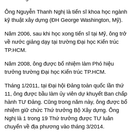
Ông Nguyễn Thanh Nghị là tiến sĩ khoa học ngành
kỹ thuật xây dựng (ĐH George Washington, Mỹ).
Năm 2006, sau khi học xong tiến sĩ tại Mỹ, ông trở
về nước giảng dạy tại trường Đại học Kiến trúc
TP.HCM.
Năm 2008, ông được bổ nhiệm làm Phó hiệu
trưởng trường Đại học Kiến trúc TP.HCM.
Tháng 1/2011, tại Đại hội Đảng toàn quốc lần thứ
11, ông được bầu làm ủy viên dự khuyết Ban chấp
hành TƯ Đảng. Cũng trong năm này, ông được bổ
nhiệm giữ chức Thứ trưởng Bộ Xây dựng. Ông
Nghị là 1 trong 19 Thứ trưởng được TƯ luân
chuyển về địa phương vào tháng 3/2014.