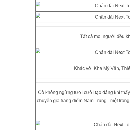
Tất cả mọi người đều k
Khác với Kha Mỹ Vân, Thiên
Cô không ngừng tươi cười tạo dáng khi thấy
chuyên gia trang điểm Nam Trung - một trong 