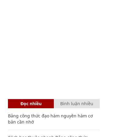
Đọc nhiều
Bình luận nhiều
Bảng công thức đạo hàm nguyên hàm cơ
bản cần nhớ