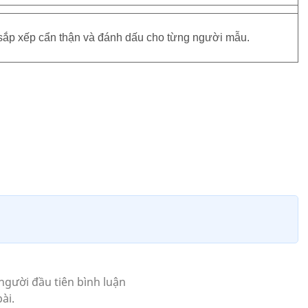
sắp xếp cẩn thận và đánh dấu cho từng người mẫu.