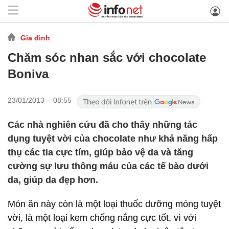
Gia đình
Chăm sóc nhan sắc với chocolate
Boniva
23/01/2013 - 08:55
Các nhà nghiên cứu đã cho thấy những tác
dụng tuyệt vời của chocolate như khả năng hấp
thụ các tia cực tím, giúp bảo vệ da và tăng
cường sự lưu thông máu của các tế bào dưới
da, giúp da đẹp hơn.
Món ăn này còn là một loại thuốc dưỡng móng tuyệt
vời, là một loại kem chống nắng cực tốt, vì với