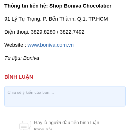
Thông tin liên hệ: Shop Boniva Chocolatier
91 Lý Tự Trọng, P. Bến Thành, Q.1, TP.HCM
Điện thoại: 3829.8280 / 3822.7492
Website :
www.boniva.com.vn
Tư liệu: Boniva