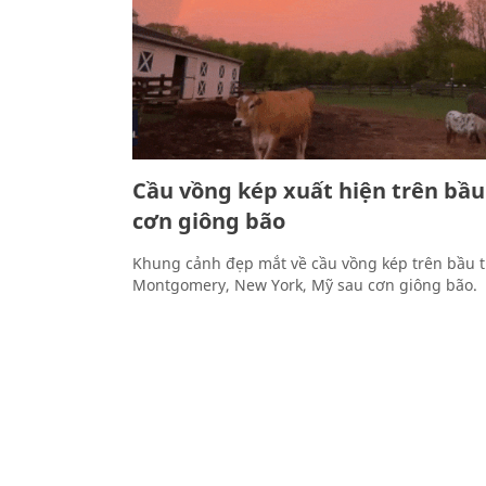
Cầu vồng kép xuất hiện trên bầu
cơn giông bão
Khung cảnh đẹp mắt về cầu vồng kép trên bầu t
Montgomery, New York, Mỹ sau cơn giông bão.