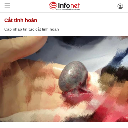
cắt tinh hoàn
Cập nhập tin tức cắt tinh hoàn