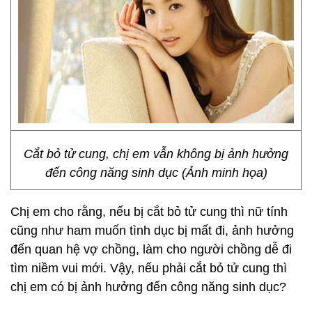
Cắt bỏ tử cung, chị em vẫn không bị ảnh hưởng
đến công năng sinh dục (Ảnh minh họa)
Chị em cho rằng, nếu bị cắt bỏ tử cung thì nữ tính
cũng như ham muốn tình dục bị mất đi, ảnh hưởng
đến quan hệ vợ chồng, làm cho người chồng dễ đi
tìm niềm vui mới. Vậy, nếu phải cắt bỏ tử cung thì
chị em có bị ảnh hưởng đến công năng sinh dục?