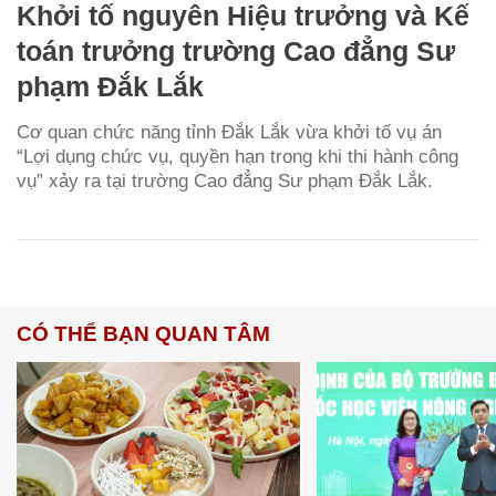
Khởi tố nguyên Hiệu trưởng và Kế
toán trưởng trường Cao đẳng Sư
phạm Đắk Lắk
Cơ quan chức năng tỉnh Đắk Lắk vừa khởi tố vụ án
“Lợi dụng chức vụ, quyền hạn trong khi thi hành công
vụ” xảy ra tại trường Cao đẳng Sư phạm Đắk Lắk.
CÓ THỂ BẠN QUAN TÂM