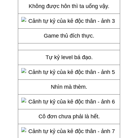
Không được hôn thì ta uống vậy.
Game thủ đích thực.
Tự kỷ level bá đạo.
Nhìn mà thèm.
Cô đơn chưa phải là hết.