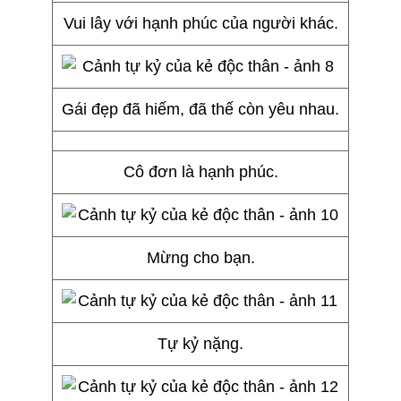
Vui lây với hạnh phúc của người khác.
Gái đẹp đã hiếm, đã thế còn yêu nhau.
Cô đơn là hạnh phúc.
Mừng cho bạn.
Tự kỷ nặng.