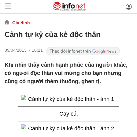
Gia đình
Cảnh tự kỷ của kẻ độc thân
09/04/2013 - 18:21
Khi nhìn thấy cảnh hạnh phúc của người khác,
có người độc thân vui mừng cho bạn nhưng
cũng có người thèm thuồng, ghen tị.
Cay cú.