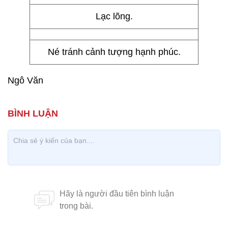
Lạc lõng.
Né tránh cảnh tượng hạnh phúc.
Ngô Văn