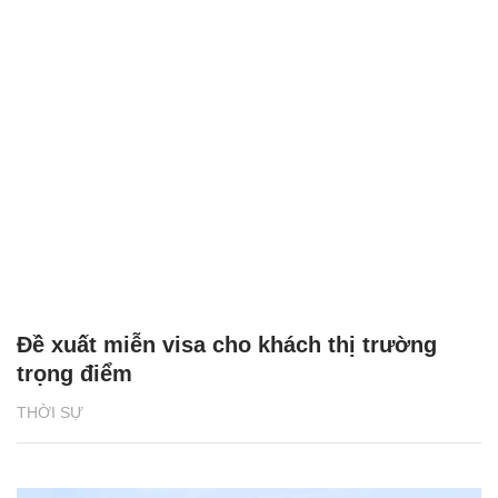
Đề xuất miễn visa cho khách thị trường
trọng điểm
THỜI SỰ