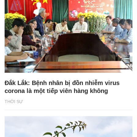
Đắk Lắk: Bệnh nhân bị đồn nhiễm virus
corona là một tiếp viên hàng không
THỜI SỰ