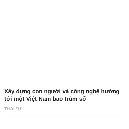
Xây dựng con người và công nghệ hướng
tới một Việt Nam bao trùm số
THỜI SỰ