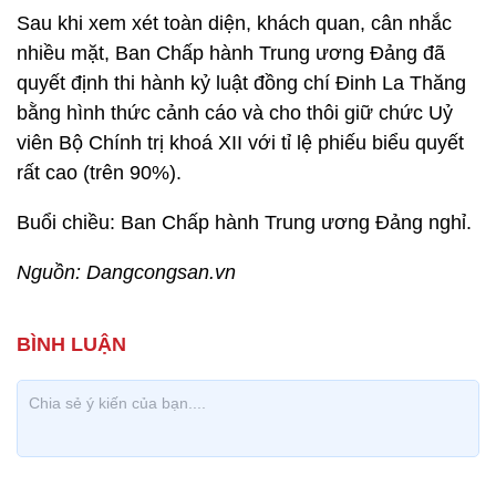
Sau khi xem xét toàn diện, khách quan, cân nhắc
nhiều mặt, Ban Chấp hành Trung ương Đảng đã
quyết định thi hành kỷ luật đồng chí Đinh La Thăng
bằng hình thức cảnh cáo và cho thôi giữ chức Uỷ
viên Bộ Chính trị khoá XII với tỉ lệ phiếu biểu quyết
rất cao (trên 90%).
Buổi chiều: Ban Chấp hành Trung ương Đảng nghỉ.
Nguồn: Dangcongsan.vn