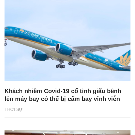
Khách nhiễm Covid-19 cố tình giấu bệnh
lên máy bay có thể bị cấm bay vĩnh viễn
THỜI SỰ