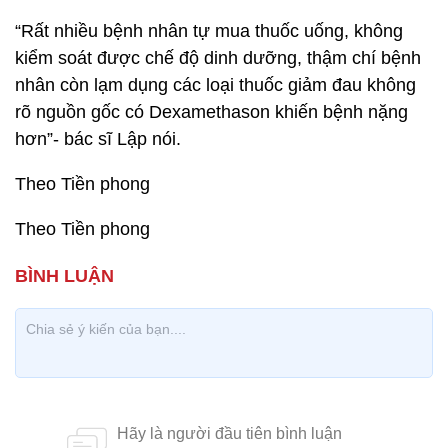
“Rất nhiều bệnh nhân tự mua thuốc uống, không
kiểm soát được chế độ dinh dưỡng, thậm chí bệnh
nhân còn lạm dụng các loại thuốc giảm đau không
rõ nguồn gốc có Dexamethason khiến bệnh nặng
hơn”- bác sĩ Lập nói.
Theo Tiền phong
Theo Tiền phong