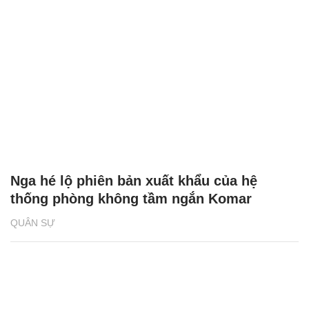
Nga hé lộ phiên bản xuất khẩu của hệ
thống phòng không tầm ngắn Komar
QUÂN SỰ