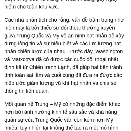
hiểm cho toàn khu vực.
Các nhà phân tích cho rằng, vấn đề trầm trọng như
hiện nay là bởi thiếu sự đối thoại thường xuyên
giữa Trung Quốc và Mỹ về an ninh hạt nhân để xây
dựng lòng tin và sự hiểu biết về các lực lượng hạt
nhân chiến lược của nhau. Trước đây, Washington
và Matxcơva đã có được các cuộc đối thoại nhất
định kể từ Chiến tranh Lạnh, đã giúp hai bên tránh
tính toán sai lầm và cuối cùng đã đưa ra được các
hiệp ước giảm lượng vũ khí hạt nhân và chia sẻ
thông tin liên quan.
Mối quan hệ Trung – Mỹ có những đặc điểm khác
hơn bởi ảnh hưởng kinh tế sâu sắc và khả năng
quân sự của Trung Quốc vẫn còn kém hơn Mỹ
nhiều, tuy nhiên lại không thể tạo ra một mô hình