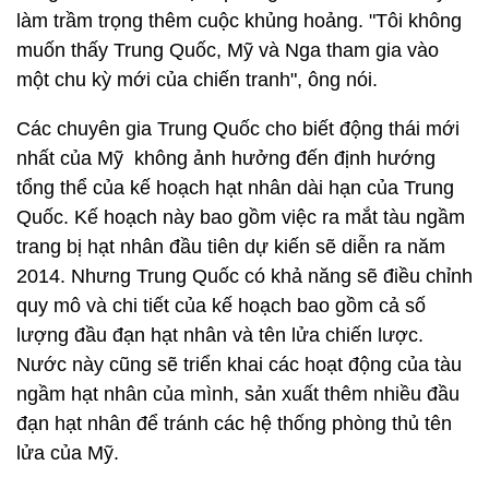
làm trầm trọng thêm cuộc khủng hoảng. "Tôi không
muốn thấy Trung Quốc, Mỹ và Nga tham gia vào
một chu kỳ mới của chiến tranh", ông nói.
Các chuyên gia Trung Quốc cho biết động thái mới
nhất của Mỹ không ảnh hưởng đến định hướng
tổng thể của kế hoạch hạt nhân dài hạn của Trung
Quốc. Kế hoạch này bao gồm việc ra mắt tàu ngầm
trang bị hạt nhân đầu tiên dự kiến ​​sẽ diễn ra năm
2014. Nhưng Trung Quốc có khả năng sẽ điều chỉnh
quy mô và chi tiết của kế hoạch bao gồm cả số
lượng đầu đạn hạt nhân và tên lửa chiến lược.
Nước này cũng sẽ triển khai các hoạt động của tàu
ngầm hạt nhân của mình, sản xuất thêm nhiều đầu
đạn hạt nhân để tránh các hệ thống phòng thủ tên
lửa của Mỹ.