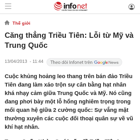
Thế giới
Căng thẳng Triều Tiên: Lỗi từ Mỹ và
Trung Quốc
13/04/2013 - 11:44
Cuộc khủng hoảng leo thang trên bán đảo Triều
Tiên đang làm xáo trộn sự cân bằng hạt nhân
khá nhạy cảm giữa Trung Quốc và Mỹ. Nó cũng
đang phơi bày một lỗ hổng nghiêm trọng trong
mối quan hệ giữa 2 cường quốc: Sự vắng mặt
thường xuyên các cuộc đối thoại quân sự về vũ
khí hạt nhân.