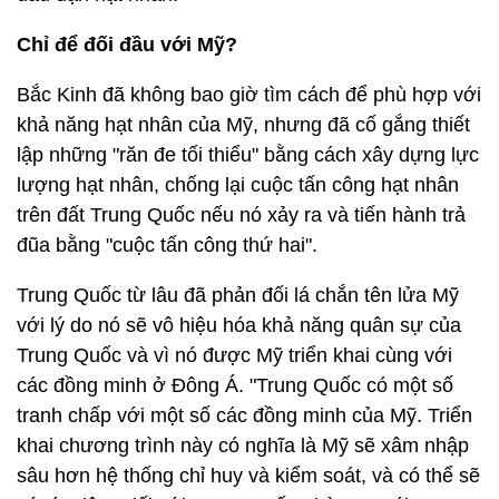
Chỉ để đối đầu với Mỹ?
Bắc Kinh đã không bao giờ tìm cách để phù hợp với
khả năng hạt nhân của Mỹ, nhưng đã cố gắng thiết
lập những "răn đe tối thiểu" bằng cách xây dựng lực
lượng hạt nhân, chống lại cuộc tấn công hạt nhân
trên đất Trung Quốc nếu nó xảy ra và tiến hành trả
đũa bằng "cuộc tấn công thứ hai".
Trung Quốc từ lâu đã phản đối lá chắn tên lửa Mỹ
với lý do nó sẽ vô hiệu hóa khả năng quân sự của
Trung Quốc và vì nó được Mỹ triển khai cùng với
các đồng minh ở Đông Á. "Trung Quốc có một số
tranh chấp với một số các đồng minh của Mỹ. Triển
khai chương trình này có nghĩa là Mỹ sẽ xâm nhập
sâu hơn hệ thống chỉ huy và kiểm soát, và có thể sẽ