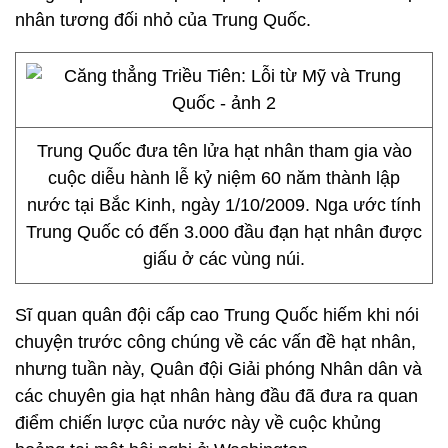
nhân tương đối nhỏ của Trung Quốc.
Trung Quốc đưa tên lửa hạt nhân tham gia vào
cuộc diễu hành lễ kỷ niệm 60 năm thành lập
nước tại Bắc Kinh, ngày 1/10/2009. Nga ước tính
Trung Quốc có đến 3.000 đầu đạn hạt nhân được
giấu ở các vùng núi.
Sĩ quan quân đội cấp cao Trung Quốc hiếm khi nói
chuyện trước công chúng về các vấn đề hạt nhân,
nhưng tuần này, Quân đội Giải phóng Nhân dân và
các chuyên gia hạt nhân hàng đầu đã đưa ra quan
điểm chiến lược của nước này về cuộc khủng