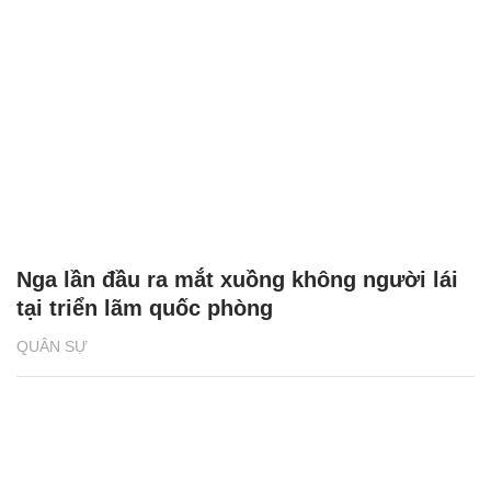
Nga lần đầu ra mắt xuồng không người lái
tại triển lãm quốc phòng
QUÂN SỰ