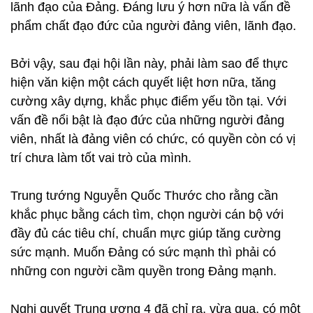
lãnh đạo của Đảng. Đáng lưu ý hơn nữa là vấn đề
phẩm chất đạo đức của người đảng viên, lãnh đạo.
Bởi vậy, sau đại hội lần này, phải làm sao để thực
hiện văn kiện một cách quyết liệt hơn nữa, tăng
cường xây dựng, khắc phục điểm yếu tồn tại. Với
vấn đề nổi bật là đạo đức của những người đảng
viên, nhất là đảng viên có chức, có quyền còn có vị
trí chưa làm tốt vai trò của mình.
Trung tướng Nguyễn Quốc Thước cho rằng cần
khắc phục bằng cách tìm, chọn người cán bộ với
đầy đủ các tiêu chí, chuẩn mực giúp tăng cường
sức mạnh. Muốn Đảng có sức mạnh thì phải có
những con người cầm quyền trong Đảng mạnh.
Nghị quyết Trung ương 4 đã chỉ ra, vừa qua, có một