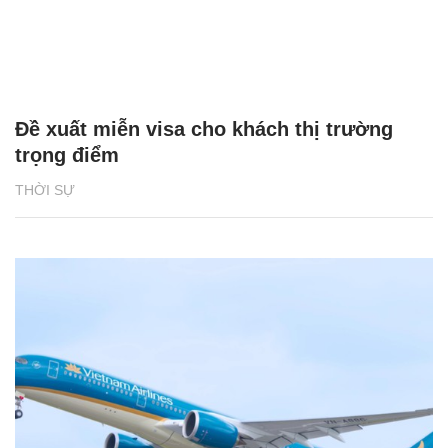
Đề xuất miễn visa cho khách thị trường
trọng điểm
THỜI SỰ