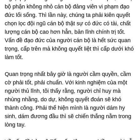
bộ phận không nhỏ cán bộ đảng viên vi phạm đạo
đức lối sống. Thì lần này, chúng ta phải kiên quyết
chọn lọc đội ngũ cán bộ thật sự có đức có tài, chất
lượng cán bộ cao hơn hẳn, bản lĩnh chính trị tốt.
Vấn đề đạo đức của người cán bộ là hết sức quan
trọng, cấp trên mà không quyết liệt thì cấp dưới khó
làm tốt.
Quan trọng nhất bây giờ là người cầm quyền, cầm
cờ phải tốt, phải chuẩn. Với kinh nghiệm của một
người thủ lĩnh, tôi thấy rằng, người chỉ huy mà
nhùng nhằng, do dự, không quyết đoán sẽ khó
thành công. Phải thể hiện mình là người dám hy
sinh, dám đương đầu thì sẽ chiến thắng nằm trong
lòng tay.