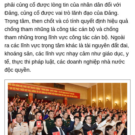
phải củng cố được lòng tin của nhân dân đối với
Đảng, củng cố được vai trò lãnh đạo của Đảng.
Trọng tâm, then chốt và có tính quyết định hiệu quả
chống tham nhũng là công tác cán bộ và chống
tham nhũng trong lĩnh vực công tác cán bộ. Ngoài
ra các lĩnh vực trọng tâm khác là tài nguyên đất đai,
khoáng sản, các lĩnh vực nhạy cảm như giáo dục, y
tế, thực thi pháp luật, các doanh nghiệp nhà nước
độc quyền.