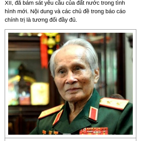
XII, đã bám sát yêu cầu của đất nước trong tình
hình mới. Nội dung và các chủ đề trong báo cáo
chính trị là tương đối đầy đủ.