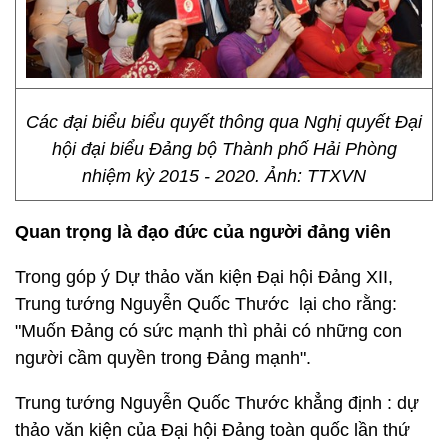
Các đại biểu biểu quyết thông qua Nghị quyết Đại
hội đại biểu Đảng bộ Thành phố Hải Phòng
nhiệm kỳ 2015 - 2020. Ảnh: TTXVN
Quan trọng là đạo đức của người đảng viên
Trong góp ý Dự thảo văn kiện Đại hội Đảng XII,
Trung tướng Nguyễn Quốc Thước lại cho rằng:
"Muốn Đảng có sức mạnh thì phải có những con
người cầm quyền trong Đảng mạnh".
Trung tướng Nguyễn Quốc Thước khẳng định : dự
thảo văn kiện của Đại hội Đảng toàn quốc lần thứ