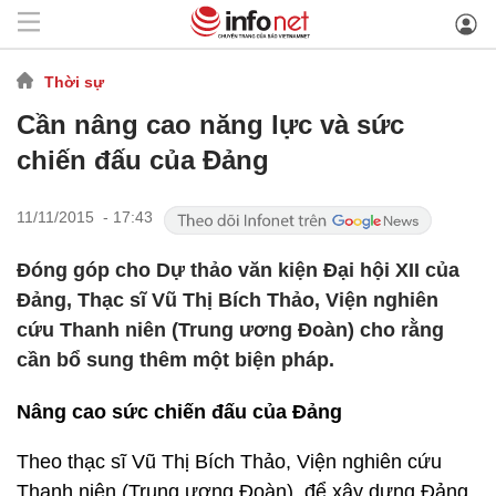
Thời sự
Cần nâng cao năng lực và sức
chiến đấu của Đảng
11/11/2015 - 17:43
Đóng góp cho Dự thảo văn kiện Đại hội XII của
Đảng, Thạc sĩ Vũ Thị Bích Thảo, Viện nghiên
cứu Thanh niên (Trung ương Đoàn) cho rằng
cần bổ sung thêm một biện pháp.
Nâng cao sức chiến đấu của Đảng
Theo thạc sĩ Vũ Thị Bích Thảo, Viện nghiên cứu
Thanh niên (Trung ương Đoàn), để xây dựng Đảng,