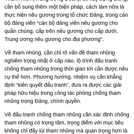
cần bổ sung thêm một biện pháp, cách làm nữa là
thực hiện nêu gương trong tổ chức Đảng, trong cán
bộ đảng viên “cán bộ đảng viên nêu gương cho
quần chúng, cấp trên nêu gương cho cấp dưới,
Trung ương nêu gương cho địa phương”.
Về tham nhũng, cần chỉ rõ vấn đề tham nhũng
nghiêm trọng nhất ở cấp nào, lộ trình đấu tranh
chống tham nhũng trong thời gian tới cần được nêu
cụ thể hơn. Phương hướng, nhiệm vụ cần khẳng
định “kiên quyết đấu tranh”, đưa ra được các giải
pháp hữu hiệu trong công tác phòng chống tham
nhũng trong Đảng, chính quyền.
Về đấu tranh chống tham nhũng cần xác định chống
tham nhũng có trọng tâm, trọng điểm với mục tiêu
không chỉ đẩy lùi tham nhũng mà quan trọng hơn là