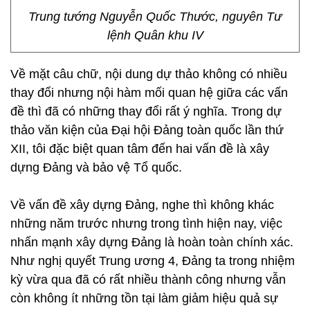
Trung tướng Nguyễn Quốc Thước, nguyên Tư
lệnh Quân khu IV
Về mặt câu chữ, nội dung dự thảo không có nhiều
thay đổi nhưng nội hàm mối quan hệ giữa các vấn
đề thì đã có những thay đổi rất ý nghĩa. Trong dự
thảo văn kiện của Đại hội Đảng toàn quốc lần thứ
XII, tôi đặc biệt quan tâm đến hai vấn đề là xây
dựng Đảng và bảo vệ Tổ quốc.
Về vấn đề xây dựng Đảng, nghe thì không khác
những năm trước nhưng trong tình hiện nay, việc
nhấn mạnh xây dựng Đảng là hoàn toàn chính xác.
Như nghị quyết Trung ương 4, Đảng ta trong nhiệm
kỳ vừa qua đã có rất nhiều thành công nhưng vẫn
còn không ít những tồn tại làm giảm hiệu quả sự