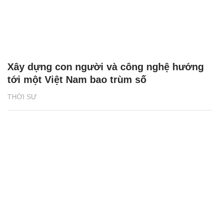
Xây dựng con người và công nghệ hướng
tới một Việt Nam bao trùm số
THỜI SỰ