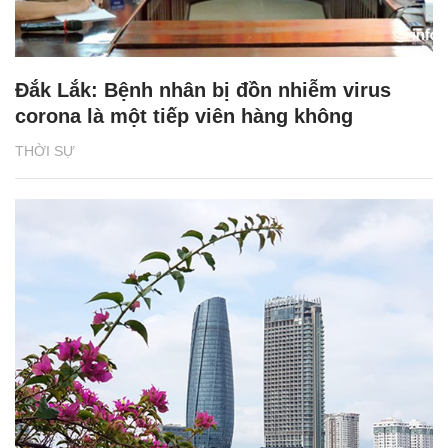
Đắk Lắk: Bệnh nhân bị đồn nhiễm virus
corona là một tiếp viên hàng không
THỜI SỰ