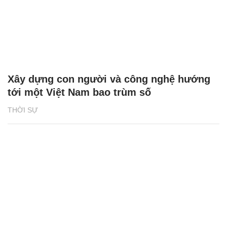
Xây dựng con người và công nghệ hướng
tới một Việt Nam bao trùm số
THỜI SỰ