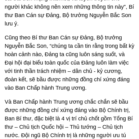
người khác không nên xem những thông tin này”, Bí
thư Ban Cán sự Đảng, Bộ trưởng Nguyễn Bắc Son
lưu ý.
Cũng theo Bí thư Ban Cán sự Đảng, Bộ trưởng
Nguyễn Bắc Son, “chúng ta cần tin rằng trong bất kỳ
hoàn cảnh nào, Đảng ta cũng luôn sáng suốt, và
Đại hội đại biểu toàn quốc của Đảng luôn làm việc
với tinh thần trách nhiệm – dân chủ - kỷ cương,
đoàn kết, sẽ bầu được những đồng chí xứng đáng
vào Ban Chấp hành Trung ương.
Và Ban Chấp hành Trung ương chắc chắn sẽ bầu
được những đồng chí xứng đáng vào Bộ Chính trị,
Ban Bí thư, đặc biệt là 4 vị trí chủ chốt gồm Tổng Bí
thư – Chủ tịch Quốc hội – Thủ tướng – Chủ tịch
nước. Đội ngũ Bộ Chính trị là những người ưu tú