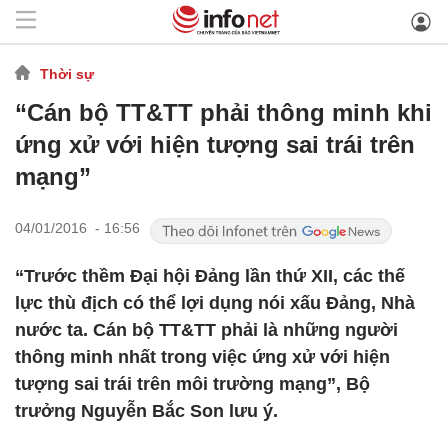
Thời sự
“Cán bộ TT&TT phải thông minh khi
ứng xử với hiện tượng sai trái trên
mạng”
04/01/2016 - 16:56
“Trước thềm Đại hội Đảng lần thứ XII, các thế
lực thù địch có thể lợi dụng nói xấu Đảng, Nhà
nước ta. Cán bộ TT&TT phải là những người
thông minh nhất trong việc ứng xử với hiện
tượng sai trái trên môi trường mạng”, Bộ
trưởng Nguyễn Bắc Son lưu ý.