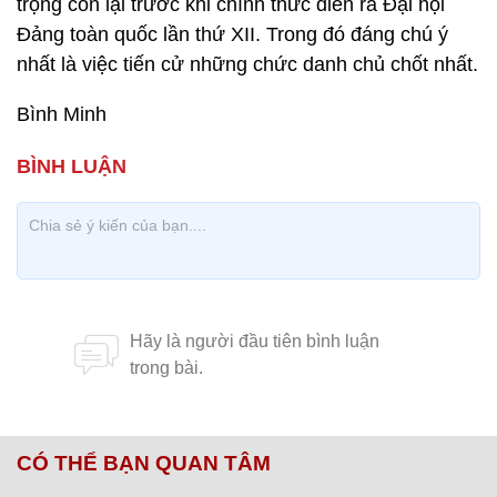
trọng còn lại trước khi chính thức diễn ra Đại hội
Đảng toàn quốc lần thứ XII. Trong đó đáng chú ý
nhất là việc tiến cử những chức danh chủ chốt nhất.
Bình Minh
CÓ THỂ BẠN QUAN TÂM