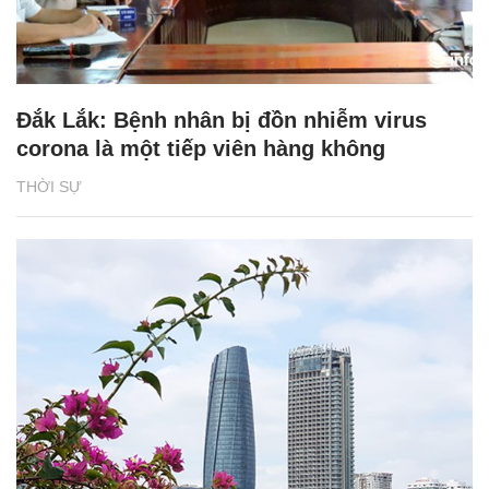
Đắk Lắk: Bệnh nhân bị đồn nhiễm virus
corona là một tiếp viên hàng không
THỜI SỰ