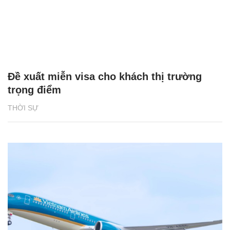
Đề xuất miễn visa cho khách thị trường
trọng điểm
THỜI SỰ