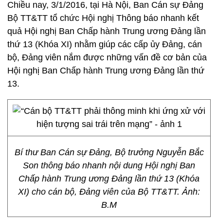
Chiều nay, 3/1/2016, tại Hà Nội, Ban Cán sự Đảng
Bộ TT&TT tổ chức Hội nghị Thông báo nhanh kết
quả Hội nghị Ban Chấp hành Trung ương Đảng lần
thứ 13 (Khóa XI) nhằm giúp các cấp ủy Đảng, cán
bộ, Đảng viên nắm được những vấn đề cơ bản của
Hội nghị Ban Chấp hành Trung ương Đảng lần thứ
13.
Bí thư Ban Cán sự Đảng, Bộ trưởng Nguyễn Bắc
Son thông báo nhanh nội dung Hội nghị Ban
Chấp hành Trung ương Đảng lần thứ 13 (Khóa
XI) cho cán bộ, Đảng viên của Bộ TT&TT. Ảnh:
B.M