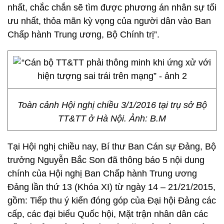
nhất, chắc chắn sẽ tìm được phương án nhân sự tối
ưu nhất, thỏa mãn kỳ vọng của người dân vào Ban
Chấp hành Trung ương, Bộ Chính trị”.
Toàn cảnh Hội nghị chiều 3/1/2016 tại trụ sở Bộ
TT&TT ở Hà Nội. Ảnh: B.M
Tại Hội nghị chiều nay, Bí thư Ban Cán sự Đảng, Bộ
trưởng Nguyễn Bắc Son đã thông báo 5 nội dung
chính của Hội nghị Ban Chấp hành Trung ương
Đảng lần thứ 13 (Khóa XI) từ ngày 14 – 21/21/2015,
gồm: Tiếp thu ý kiến đóng góp của Đại hội Đảng các
cấp, các đại biểu Quốc hội, Mặt trận nhân dân các