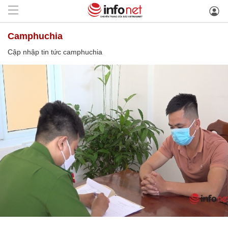
camphuchia
Cập nhập tin tức camphuchia